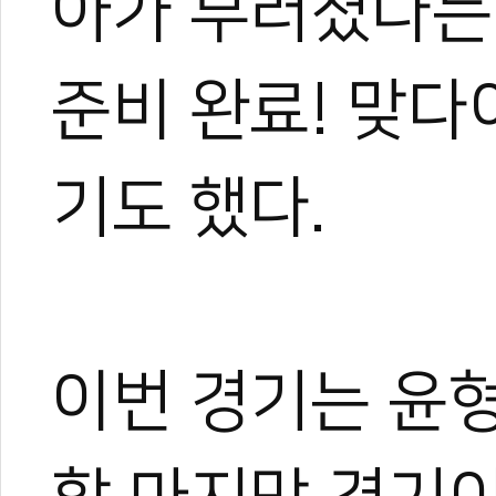
아가 부러졌다는
준비 완료! 맞다
기도 했다.
이번 경기는 윤형
관련 뉴스