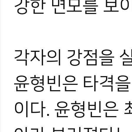
강한 면모를 보이
각자의 강점을 
윤형빈은 타격을
이다. 윤형빈은 