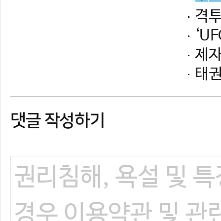
댓글 작성하기