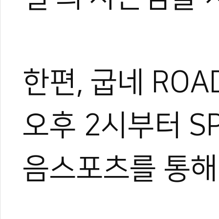
한편, 굽네 ROAD
오후 2시부터 SP
음스포츠를 통해