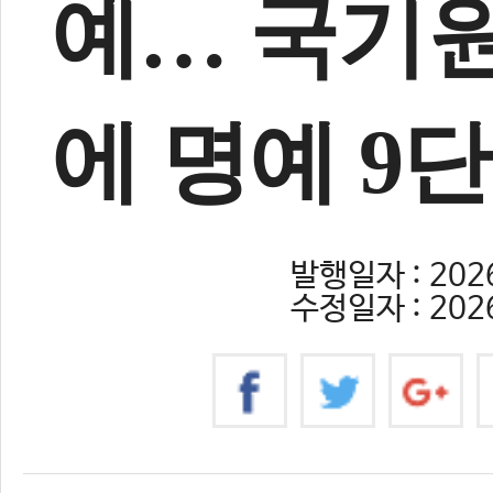
예… 국기원
에 명예 9
발행일자 : 2026
수정일자 : 2026