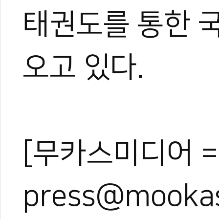
태권도를 통한 
오고 있다.
[무카스미디어 =
press@mooka