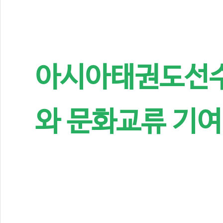
아시아태권도선수
와 문화교류 기여