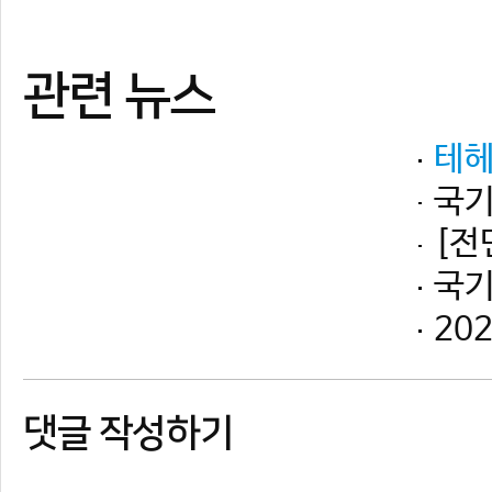
댓글 작성하기