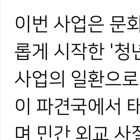
이번 사업은 문화
롭게 시작한 '청
사업의 일환으로
이 파견국에서 
며 민간 외교 사