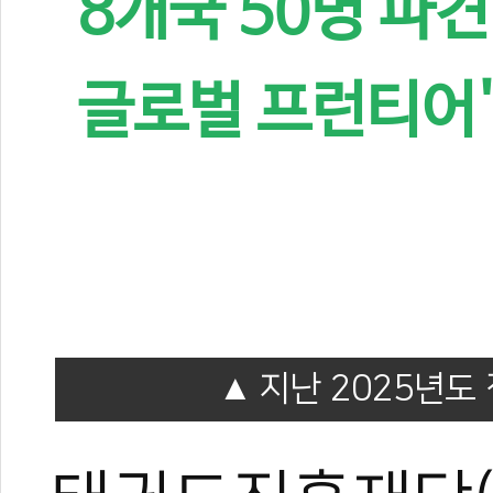
8개국 50명 파견
글로벌 프런티어'
지난 2025년도