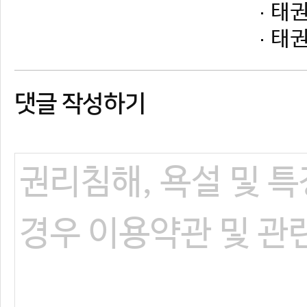
댓글 작성하기