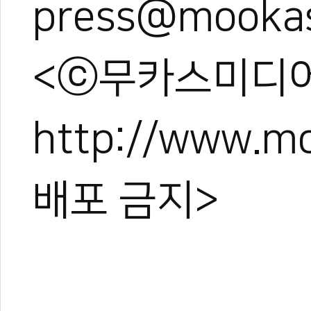
press@mooka
<ⓒ무카스미디어
http://www.
배포 금지>