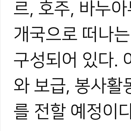
르, 호주, 바누아
개국으로 떠나는
구성되어 있다.
와 보급, 봉사활
를 전할 예정이다