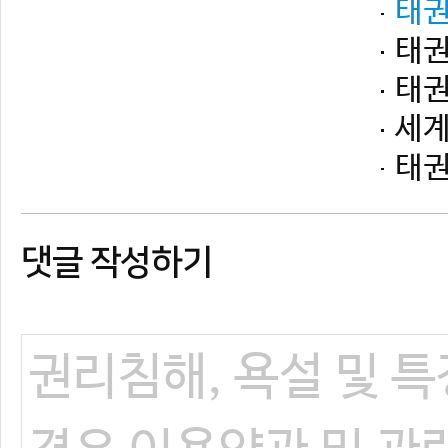
댓글 작성하기