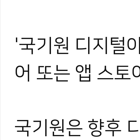
'국기원 디지털
어 또는 앱 스토
국기원은 향후 디