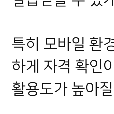
특히 모바일 환
하게 자격 확인
활용도가 높아질