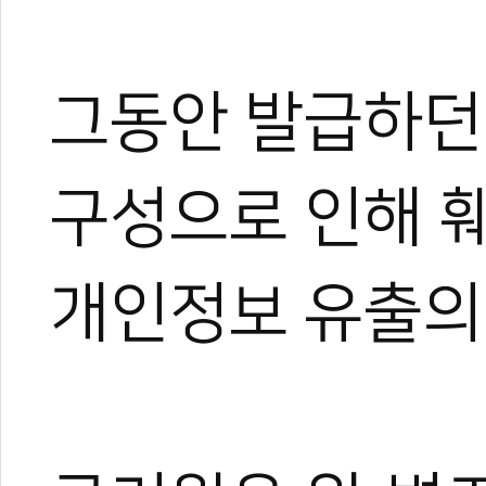
그동안 발급하던 
구성으로 인해 훼
개인정보 유출의