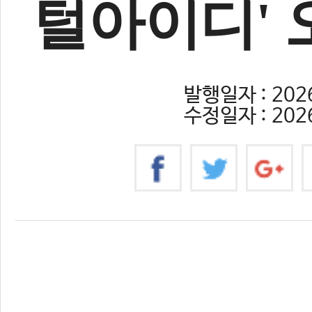
털아이디' 
발행일자 : 2026
수정일자 : 2026