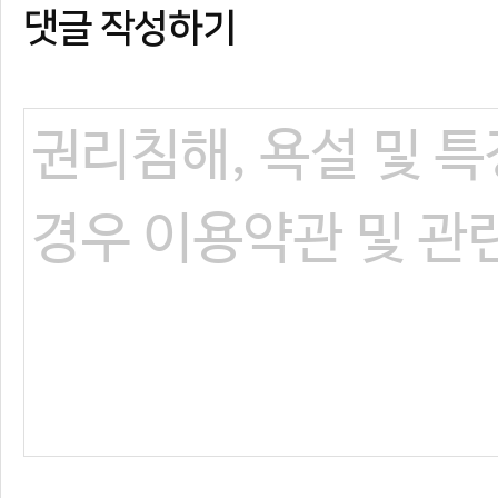
댓글 작성하기