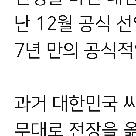
난 12월 공식 선
7년 만의 공식적
과거 대한민국 씨
무대로 전장을 