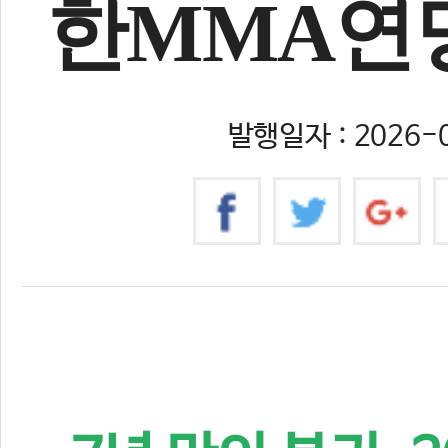
한MMA연
발행일자 : 2026-0