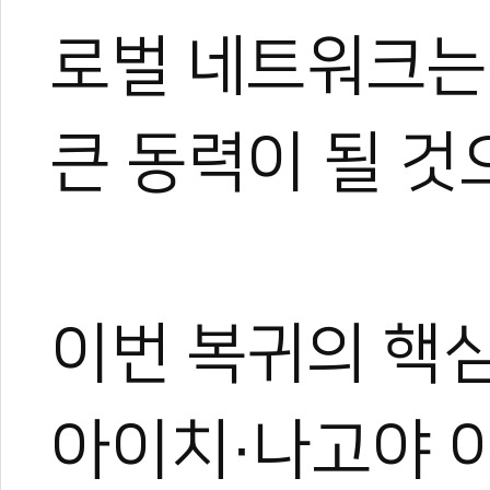
로벌 네트워크는
큰 동력이 될 것
이번 복귀의 핵심
아이치·나고야 