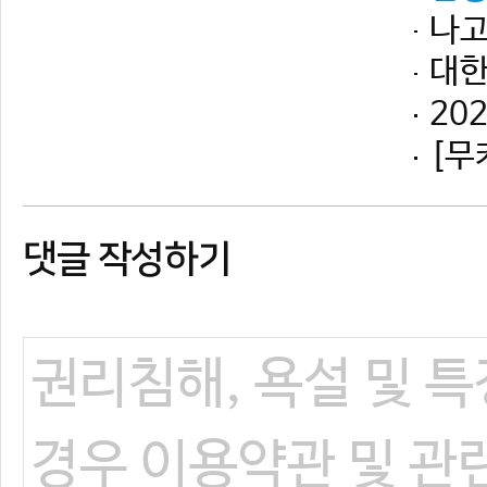
댓글 작성하기