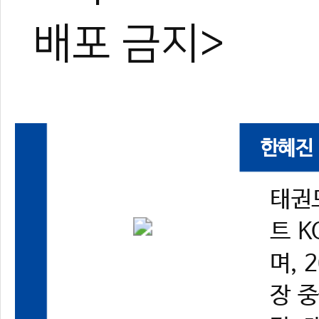
배포 금지>