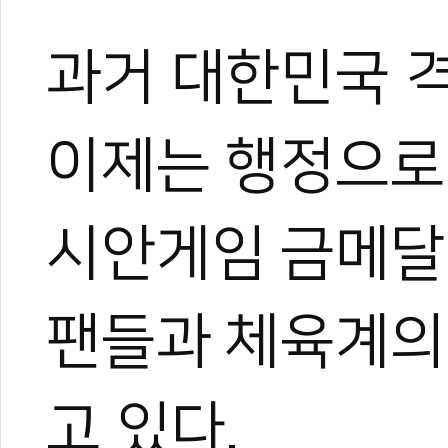
과거 대한민국 
이제는 행정으로
시안게임 금메달
팬들과 체육계의
고 있다.