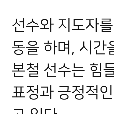
선수와 지도자를 
동을 하며, 시간
본철 선수는 힘들
표정과 긍정적인