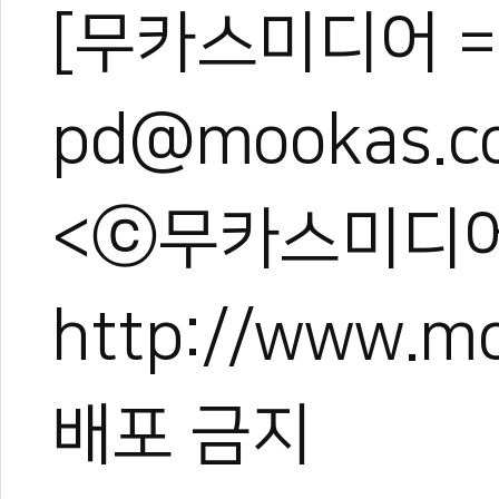
[무카스미디어 =
pd@mookas.c
<ⓒ무카스미디어
http://www.
배포 금지