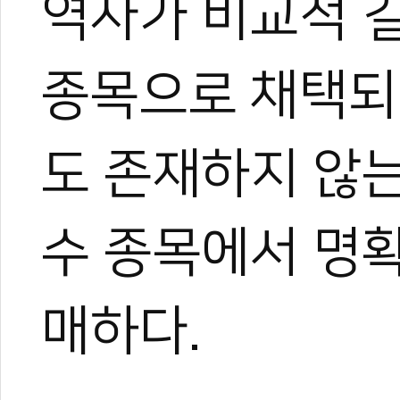
역사가 비교적 
종목으로 채택되
도 존재하지 않
수 종목에서 명확
매하다.