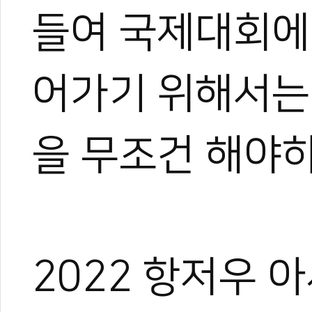
들여 국제대회에
어가기 위해서는
을 무조건 해야
2022 항저우 
박규태