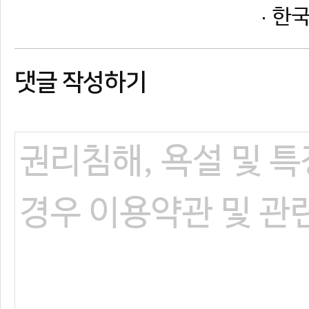
댓글 작성하기