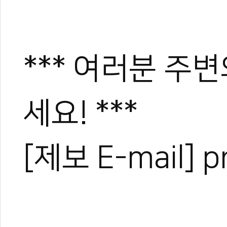
*** 여러분 주
세요! ***
[제보 E-mail] 