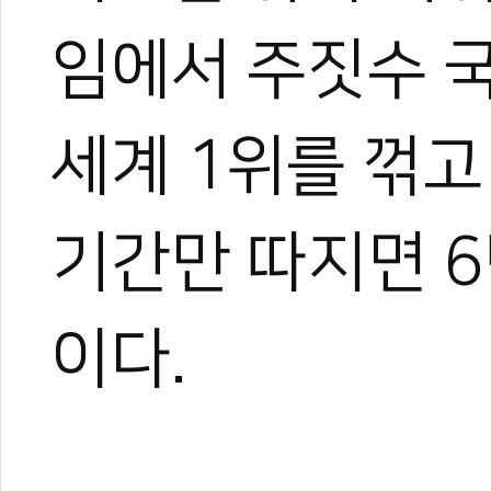
임에서 주짓수 
세계 1위를 꺾고
기간만 따지면 6
이다.