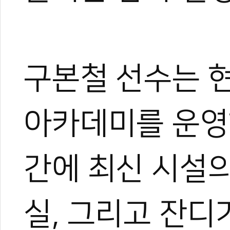
구본철 선수는 현
아카데미를 운영하
간에 최신 시설의
실, 그리고 잔