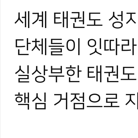
세계 태권도 성
단체들이 잇따라
실상부한 태권도 
핵심 거점으로 자