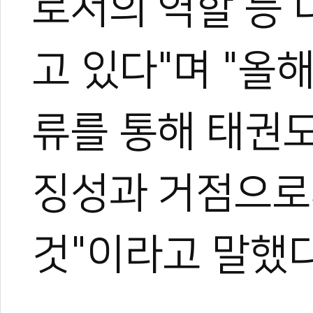
로서의 역할 등
고 있다"며 "올
류를 통해 태권
징성과 거점으로
것"이라고 말했다