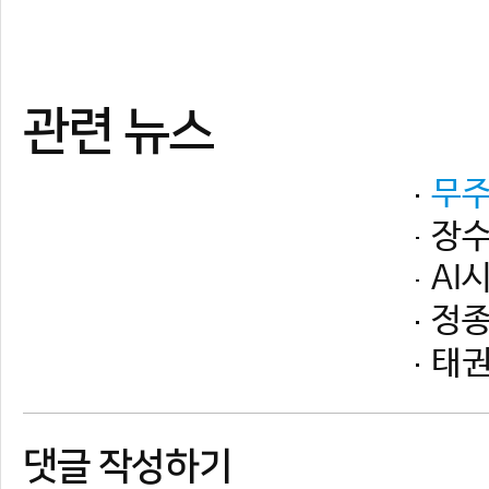
댓글 작성하기