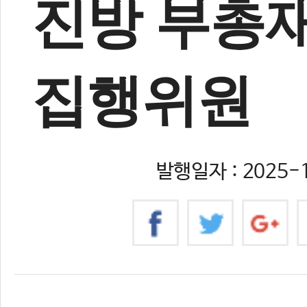
진방 부총재
집행위원
발행일자 : 2025-1