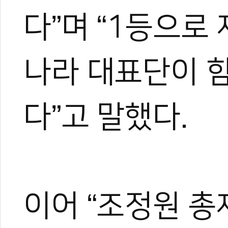
다”며 “1등으로
나라 대표단이 
다”고 말했다.
이어 “조정원 총