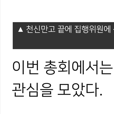
천신만고 끝에 집행위원에 
이번 총회에서는
관심을 모았다.