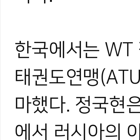
한국에서는 WT
태권도연맹(ATU
마했다. 정국현은
에서 러시아의 