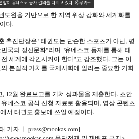
 연합이 유네스코 등재 결의를 다지고 있다.
도원을 기반으로 한 지역 위상 강화와 세계화를
이다.
 추진단장은 "태권도는 단순한 스포츠가 아닌, 평
한민국의 정신문화"라며 "유네스코 등재를 통해 태
전 세계에 각인시켜야 한다"고 강조했다. 그는 이
도의 본질적 가치를 국제사회에 알리는 중요한 기회
, 12월 완료보고를 거쳐 성과물을 제출한다. 초안
 유네스코 공식 신청 자료로 활용되며, 영상 콘텐츠
에서 태권도 홍보에 쓰일 예정이다.
자 ㅣ press@mookas.com]
://www.mookas.com 무단전재 및 재배포 금지>