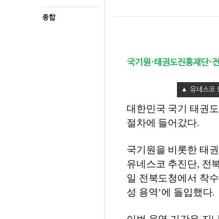
종합
국기원·태권도진흥재단·전
유네스코 
대한민국 국기 태권도
절차에 들어갔다.
국기원을 비롯한 태권
유네스코 추진단, 전북
일 전북도청에서 착수
성 용역’에 돌입했다.