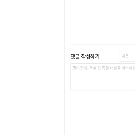
댓글 작성하기