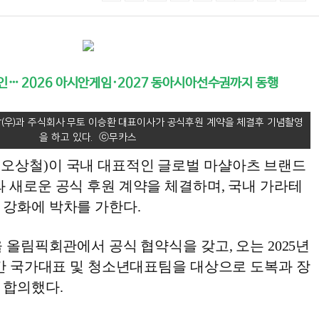
공인… 2026 아시안게임·2027 동아시아선수권까지 동행
(우)과 주식회사 무토 이승환 대표이사가 공식후원 계약을 체결후 기념촬영
을 하고 있다.
오상철)이 국내 대표적인 글로벌 마샬아츠 브랜드
 새로운 공식 후원 계약을 체결하며, 국내 가라테
 강화에 박차를 가한다.
울 올림픽회관에서 공식 협약식을 갖고, 오는 2025년
년간 국가대표 및 청소년대표팀을 대상으로 도복과 장
 합의했다.