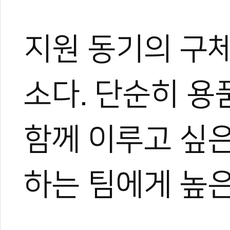
지원 동기의 구
소다. 단순히 용
함께 이루고 싶
하는 팀에게 높은