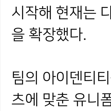
시작해 현재는 
을 확장했다.
팀의 아이덴티티
츠에 맞춘 유니폼