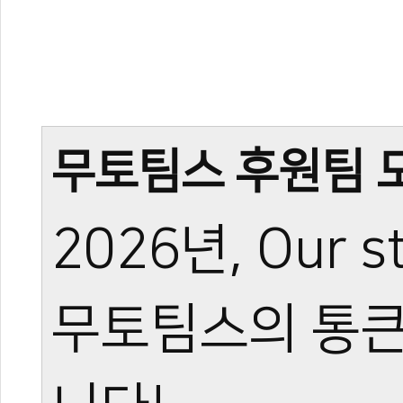
무토팀스 후원팀 모
2026년, Our st
무토팀스의 통큰 