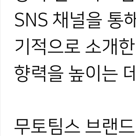
SNS 채널을 통
기적으로 소개한
향력을 높이는 데
무토팀스 브랜드 