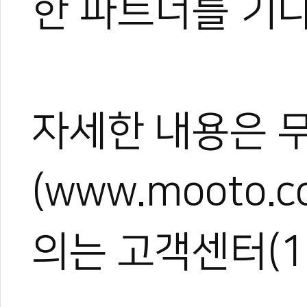
한 파트너를 기다
자세한 내용은 
(www.mooto.
의는 고객센터(16