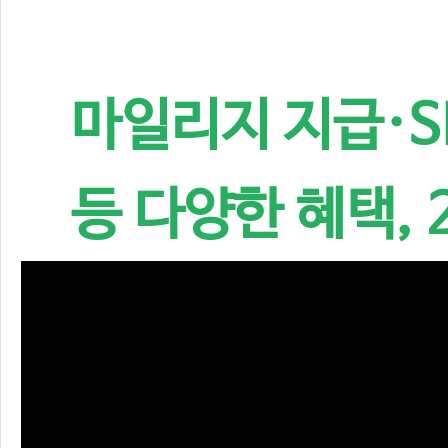
마일리지 지급·S
등 다양한 혜택, 