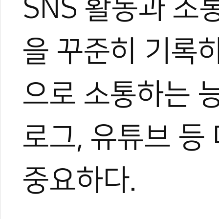
SNS 활동과 소
을 꾸준히 기록
으로 소통하는 능
로그, 유튜브 등
중요하다.