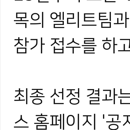
목의 엘리트팀과
참가 접수를 하고
최종 선정 결과는
스 홈페이지 '공