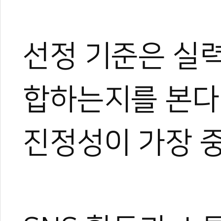
선정 기준은 실
합하는지를 본다.
진정성이 가장 