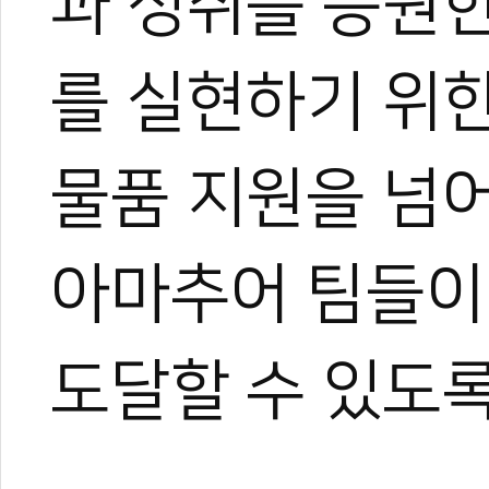
과 성취를 응원
를 실현하기 위
물품 지원을 넘
아마추어 팀들이 
도달할 수 있도록