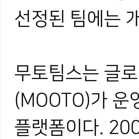
선정된 팀에는 
무토팀스는 글로
(MOOTO)가 
플랫폼이다. 20