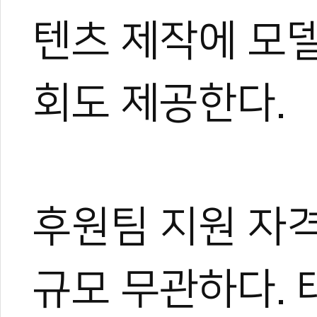
텐츠 제작에 모델
회도 제공한다.
후원팀 지원 자격
규모 무관하다. 태