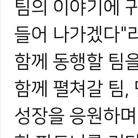
팀의 이야기에 
들어 나가겠다"
함께 동행할 팀
함께 펼쳐갈 팀,
성장을 응원하며 