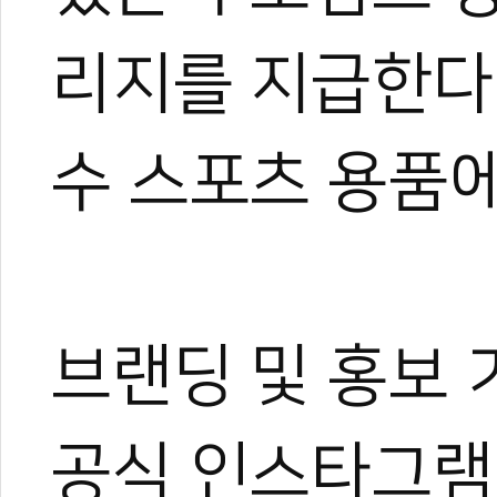
리지를 지급한다.
수 스포츠 용품에
브랜딩 및 홍보 
공식 인스타그램,