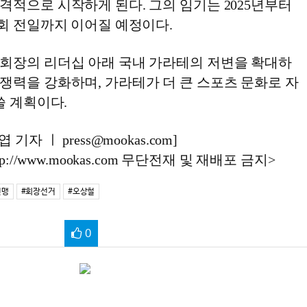
격적으로 시작하게 된다. 그의 임기는 2025년부터
총회 전일까지 이어질 예정이다.
회장의 리더십 아래 국내 가라테의 저변을 확대하
쟁력을 강화하며, 가라테가 더 큰 스포츠 문화로 자
쓸 계획이다.
자 ㅣ press@mookas.com]
://www.mookas.com 무단전재 및 재배포 금지>
연맹
#회장선거
#오상철
0