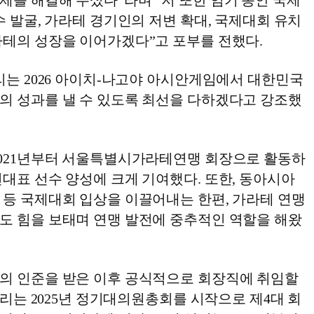
제를 해결해 주셨다”라며 “저 또한 임기 동안 국제
수 발굴, 가라테 경기인의 저변 확대, 국제대회 유치
라테의 성장을 이어가겠다”고 포부를 전했다.
리는 2026 아이치-나고야 아시안게임에서 대한민국
의 성과를 낼 수 있도록 최선을 다하겠다고 강조했
2021년부터 서울특별시가라테연맹 회장으로 활동하
대표 선수 양성에 크게 기여했다. 또한, 동아시아
 등 국제대회 입상을 이끌어내는 한편, 가라테 연맹
도 힘을 보태며 연맹 발전에 중추적인 역할을 해왔
의 인준을 받은 이후 공식적으로 회장직에 취임할
 열리는 2025년 정기대의원총회를 시작으로 제4대 회