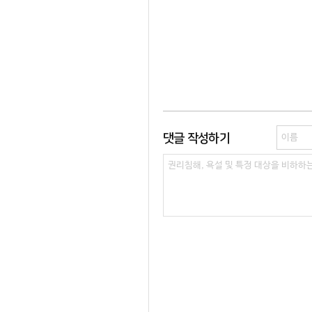
댓글 작성하기