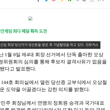
0
시안게임 최다 메달 획득 도전
신임 회장 당선자가 당선증을 받은 후 기념촬영을 하고 있다.
1월 8일 제4대 회장 선거에서 단독 출마한 오상
거운영위원회의 심의를 통해 후보자 결격사유가 없음을
됐다고 발표했다.
 144호 회의실에서 열린 당선증 교부식에서 오상철
운 도약을 이끌겠다는 강한 의지를 밝혔다.
 강민주 회장님께서 연맹의 정회원 승격과 국가대표