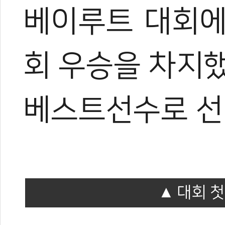
베이루트 대회에
회 우승을 차지
베스트선수로 선
대회 첫