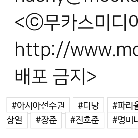
<ⓒ무카스미디어
http://www.
배포 금지>