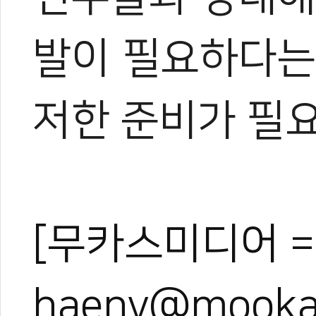
발이 필요하다는
저한 준비가 필요
[무카스미디어 =
haeny@mooka