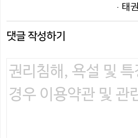
댓글 작성하기