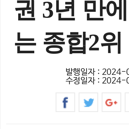
권 3년 만
는 종합2위
발행일자 : 2024-0
수정일자 : 2024-0