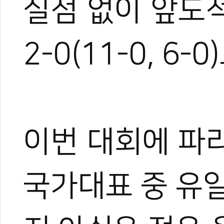
실점 없이 앞도
2-0(11-0, 6
이번 대회에 파
국가대표 중 유