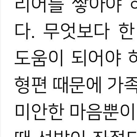
리어를 쌓아야 
다. 무엇보다 
도움이 되어야 
형편 때문에 가
미안한 마음뿐이