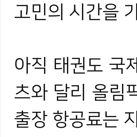
고민의 시간을 
아직 태권도 국
츠와 달리 올림
출장 항공료는 