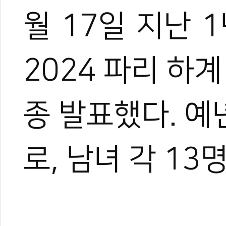
월 17일 지난 
2024 파리 하
종 발표했다. 예
로, 남녀 각 1