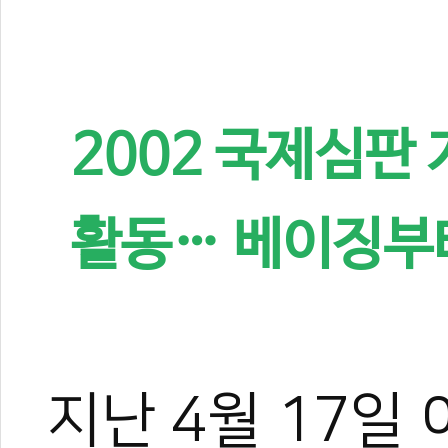
2002 국제심판 
활동… 베이징부터
지난 4월 17일