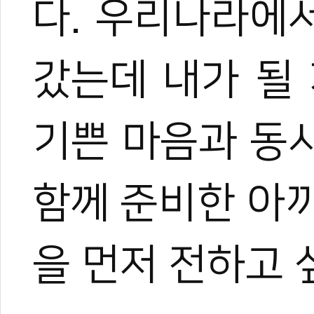
다. 우리나라에
갔는데 내가 될
기쁜 마음과 동
함께 준비한 아
을 먼저 전하고 