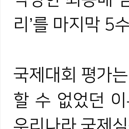
리’를 마지막 5
국제대회 평가는
할 수 없었던 
우리나라 국제심