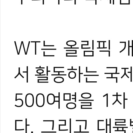
WT는 올림픽 
서 활동하는 국
500여명을 1
다. 그리고 대륙