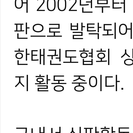
어 2002년부
판으로 발탁되어
한태권도협회 
지 활동 중이다.