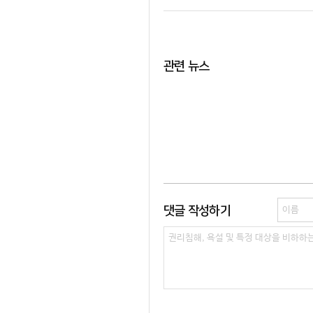
관련 뉴스
댓글 작성하기