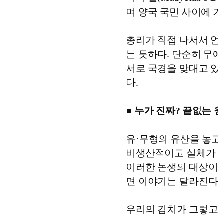
며 양국 국민 사이에 
총리가 직접 나서서 
는 듯하다. 단순히 
서로 국경을 맞대고 
다.
■ 누가 진짜? 끝없는 
유·무형의 유산을 놓
비생산적이고 실체가 
이러한 논쟁의 대상이
면 이야기는 달라진다
우리의 김치가 그렇고