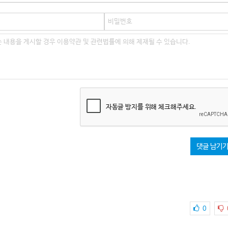
자동글 방지를 위해 체크해주세요.
댓글 남기
0