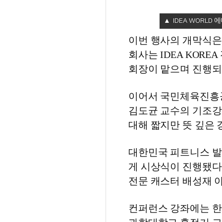
IDEA WORLD 
이번 행사의 개막식은
회사는 IDEA KORE
회장이 맡으며 진행되
이어서 국민체육진흥
김도균 교수의 기조강
대해 짧지만 뜻 깊은 
대한민국 피트니스 발전
게 시상식이 진행됐다
전문 캐스터 배성재 
컨퍼런스 강좌에는 한