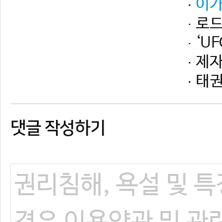
댓글 작성하기