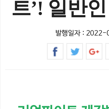
트’! 일반
발행일자 : 2022-0