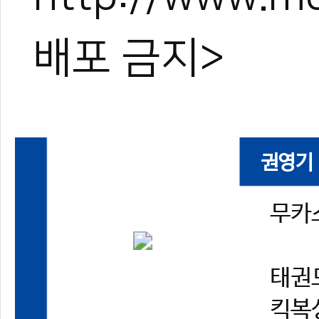
배포 금지>