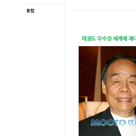
종합
태권도 우수성 세계에 제대로