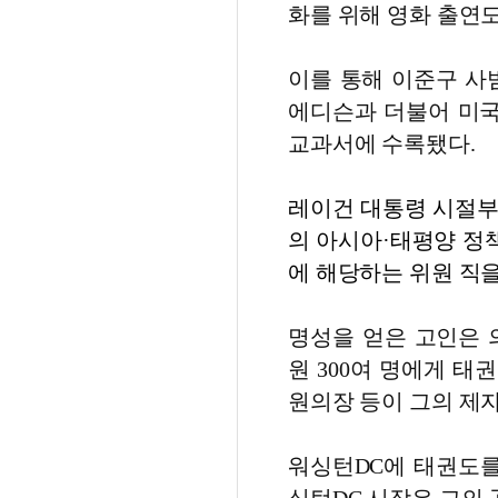
화를 위해 영화 출연
이를 통해 이준구 사범
에디슨과 더불어 미국
교과서에 수록됐다.
레이건 대통령 시절부
의 아시아·태평양 정
에 해당하는 위원 직을
명성을 얻은 고인은 
원 300여 명에게 태
원의장 등이 그의 제자
워싱턴DC에 태권도를 전