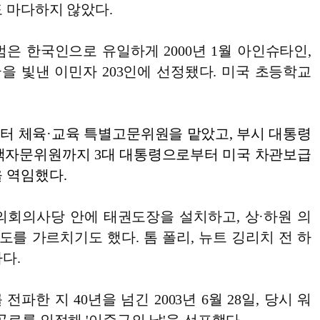
도 마다하지 않았다.
은 한국인으로 유일하게 2000년 1월 아인슈타인,
을 빛낸 이민자 203인에 선정됐다. 미국 초등학교
터 체육·교육 특별고문위원을 맡았고, 부시 대통령
책자문위원까지 3대 대통령으로부터 미국 차관보급
 역임했다.
의회의사당 안에 태권도장을 설치하고, 상·하원 의
권도를 가르치기도 했다. 톰 폴리, 뉴트 깅리치 전 하
다.
파한 지 40년을 넘긴 2003년 6월 28일, 당시 워