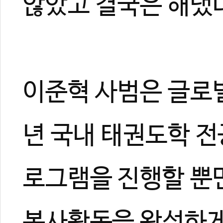
않았고 결국은 해냈다
이준혁 사범은 글로
년 국내 태권도학 
로그램을 진행할 뿐
봉사활동을 왕성하게