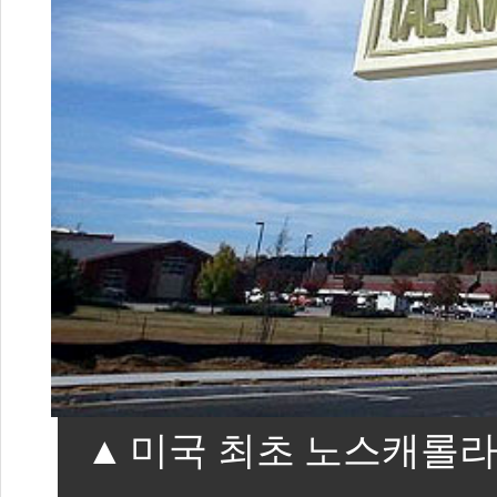
미국 최초 노스캐롤라