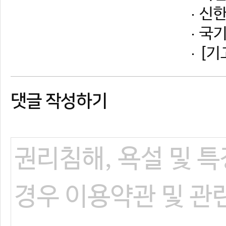
댓글 작성하기