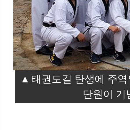
태권도길 탄생에 주역
단원이 기