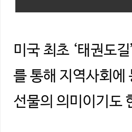
미국 최초 ‘태권도길
를 통해 지역사회에
선물의 의미이기도 