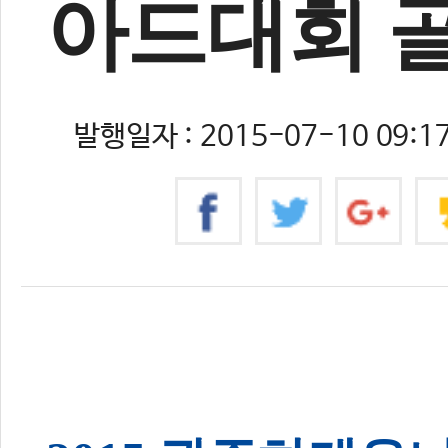
아드대회 
발행일자 : 2015-07-10 09:17