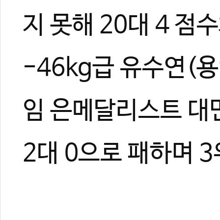
지 못해 20대 4 
-46kg급 유수연(
임 은메달리스트 대만의
2대 0으로 패하며 