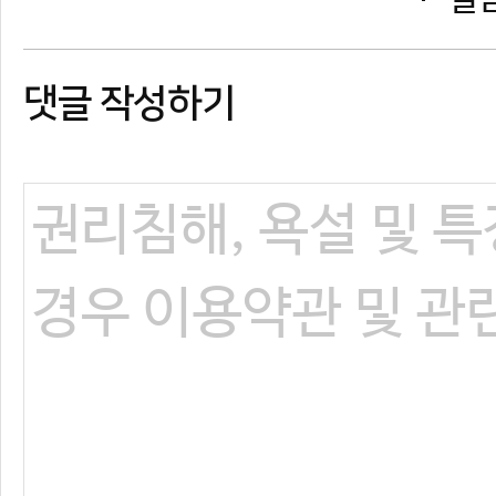
댓글 작성하기