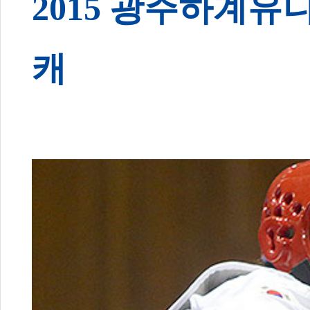
2015 광주하계
캐