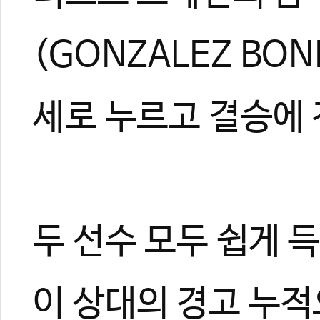
(GONZALEZ BON
세로 누르고 결승에
두 선수 모두 쉽게 
이 상대의 경고 누적