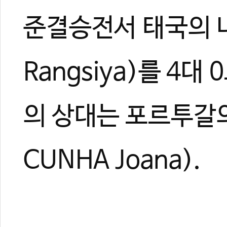
준결승전서 태국의 니
Rangsiya)를 4
의 상대는 포르투갈의 
CUNHA Joana).