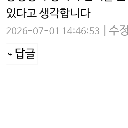
있다고 생각합니다
수
2026-07-01 14:46:53
답글