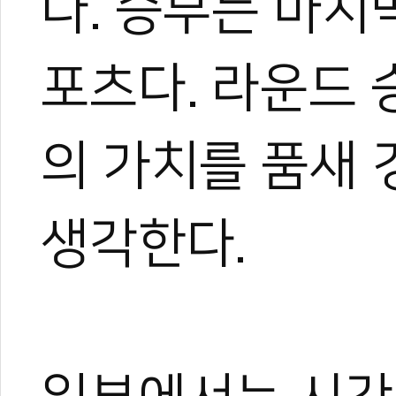
다. 승부는 마지
포츠다. 라운드 
의 가치를 품새
생각한다.