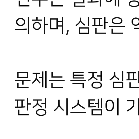
의하며, 심판은 
문제는 특정 심
판정 시스템이 가