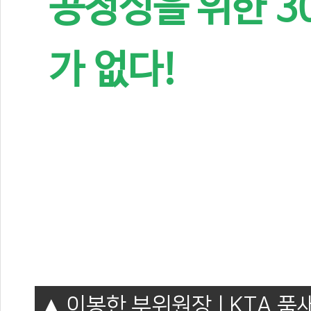
공정성을 위한 3
가 없다!
이봉한 부위원장 | KTA 