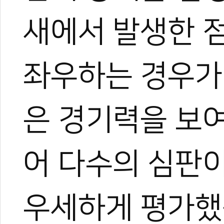
새에서 발생한 
좌우하는 경우가 
은 경기력을 보여
어 다수의 심판
우세하게 평가했