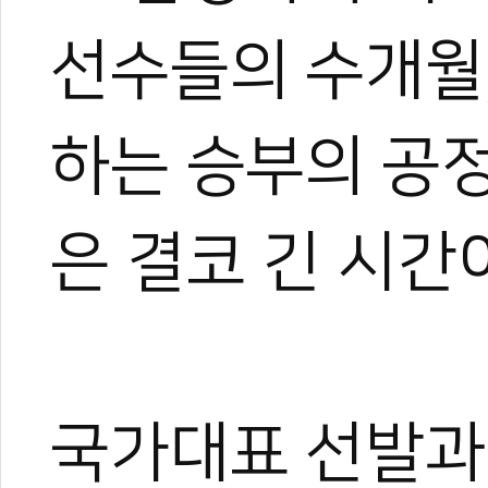
선수들의 수개월
하는 승부의 공정
은 결코 긴 시간
국가대표 선발과