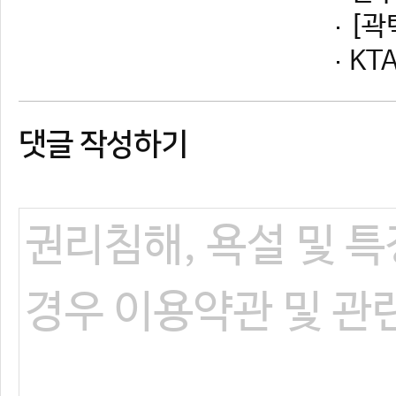
댓글 작성하기