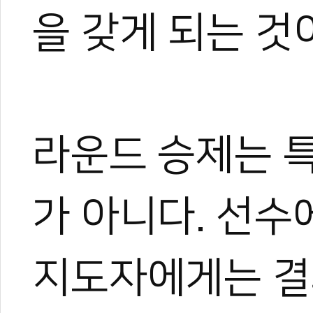
을 갖게 되는 것
라운드 승제는 
가 아니다. 선수
지도자에게는 결