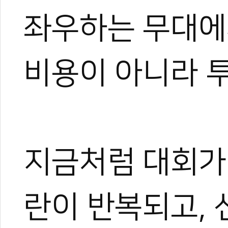
좌우하는 무대에
비용이 아니라 
지금처럼 대회가
란이 반복되고,