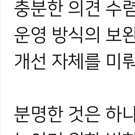
충분한 의견 수렴
운영 방식의 보
개선 자체를 미뤄
분명한 것은 하나