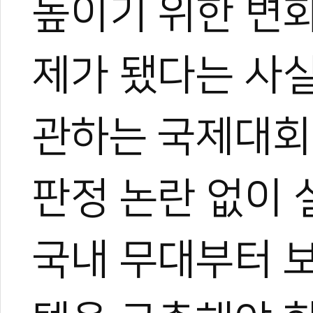
높이기 위한 변화
제가 됐다는 사
관하는 국제대회
판정 논란 없이
국내 무대부터 