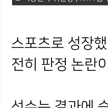
스포츠로 성장했
전히 판정 논란이
선수는 결과에 