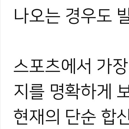
나오는 경우도 
스포츠에서 가장
지를 명확하게 
현재의 단순 합산