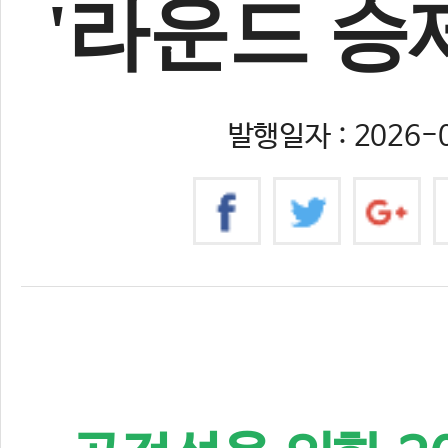
'라운드 승
발행일자 : 2026-0