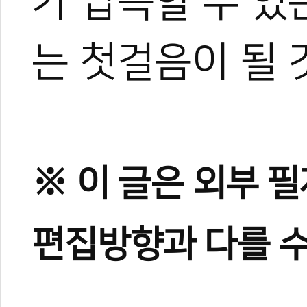
가 납득할 수 있
는 첫걸음이 될 
※ 이 글은 외부 
편집방향과 다를 수