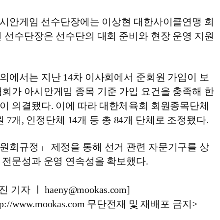
 아시안게임 선수단장에는 이상현 대한사이클연맹 회
현 선수단장은 선수단의 대회 준비와 현장 운영 지원
의에서는 지난 14차 이사회에서 준회원 가입이 보
회가 아시안게임 종목 기준 가입 요건을 충족해 한
이 의결됐다. 이에 따라 대한체육회 회원종목단체
원 7개, 인정단체 14개 등 총 84개 단체로 조정됐다.
원회규정」 제정을 통해 선거 관련 자문기구를 상
 전문성과 운영 연속성을 확보했다.
기자 ㅣ haeny@mookas.com]
://www.mookas.com 무단전재 및 재배포 금지>