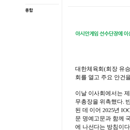
종합
아시안게임 선수단장에 이
대한체육회(회장 유승민
회를 열고 주요 안건을
이날 이사회에서는 제4
무총장을 위촉했다. 반
된 데 이어 2025년 
문 명예고문과 함께 
에 나선다는 방침이다