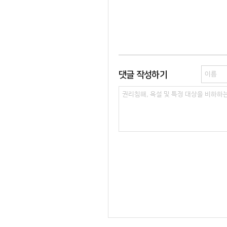
댓글 작성하기