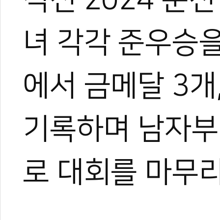
녀 각각 준우승
에서 금메달 3개
기록하며 남자부 
로 대회를 마무