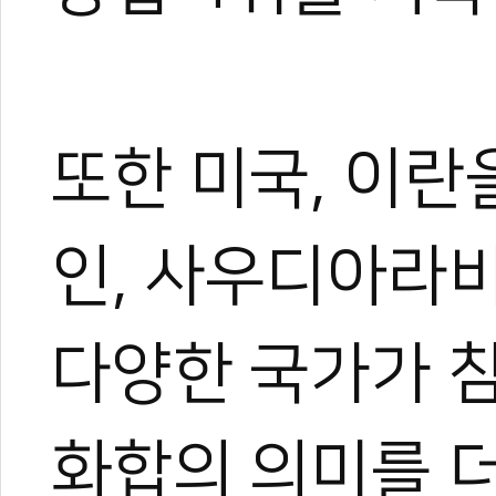
또한 미국, 이란
인, 사우디아라비아
다양한 국가가 
화합의 의미를 더