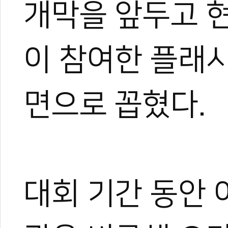
개막을 앞두고 현
이 참여한 플래
면으로 꼽혔다.
대회 기간 동안