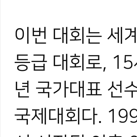
이번 대회는 세계
등급 대회로, 1
년 국가대표 선
국제대회다. 19