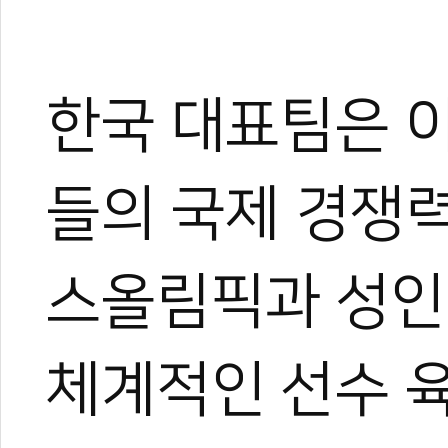
한국 대표팀은 
들의 국제 경쟁
스올림픽과 성인
체계적인 선수 