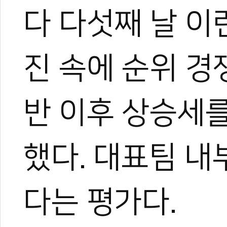
다 다섯째 날 이
진 속에 순위 경
반 이후 상승세를
했다. 대표팀 
다는 평가다.