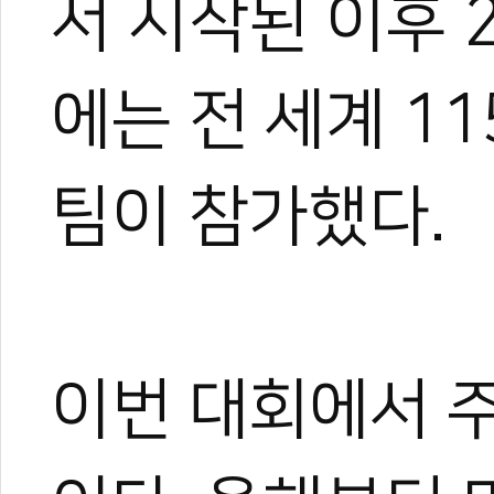
서 시작된 이후 
에는 전 세계 1
팀이 참가했다.
이번 대회에서 