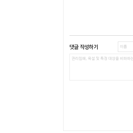
댓글 작성하기