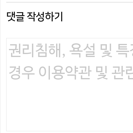
댓글 작성하기