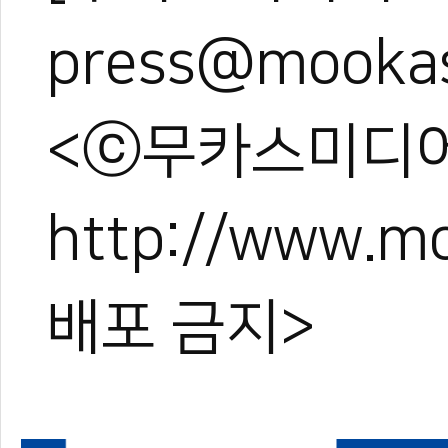
press@mooka
<ⓒ무카스미디어
http://www.
배포 금지>