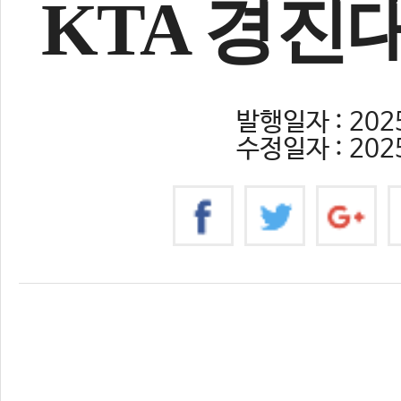
KTA 경진
발행일자 : 2025
수정일자 : 2025