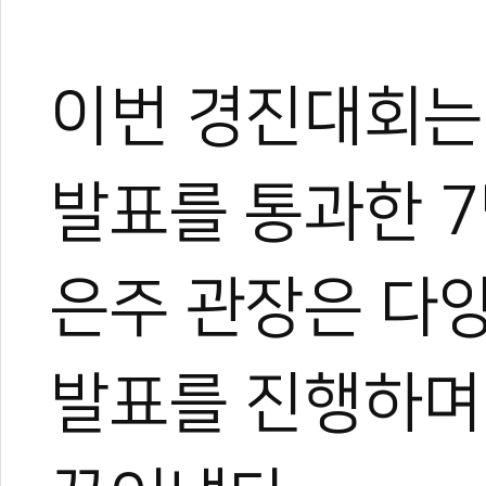
이번 경진대회는 
발표를 통과한 7
은주 관장은 다
발표를 진행하며 