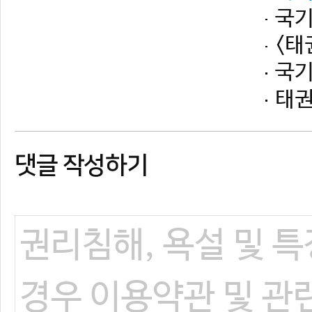
댓글 작성하기