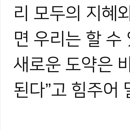
리 모두의 지혜와
면 우리는 할 수
새로운 도약은 바
된다”고 힘주어 