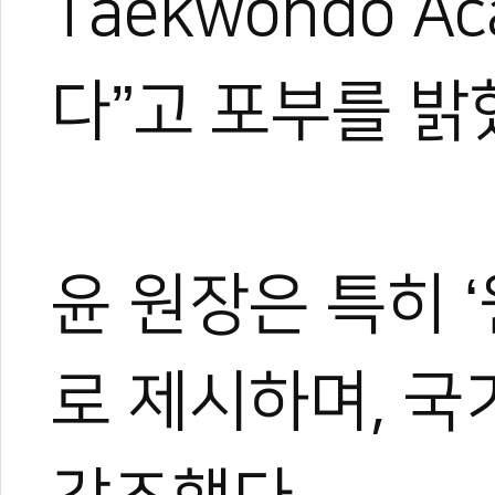
Taekwondo 
다”고 포부를 밝
윤 원장은 특히 ‘
로 제시하며, 국