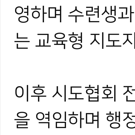
영하며 수련생과
는 교육형 지도
이후 시도협회 
을 역임하며 행정