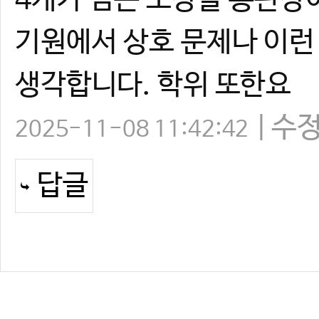
4개가 넘는 도장을 총관장
기원에서 상호 문제나 이
생각합니다. 학위 또한요
수
2025-11-08 11:42:42
답글