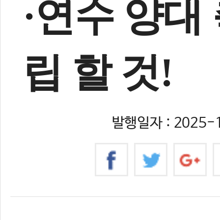
·연수 양대
립 할 것!
발행일자 : 2025-1