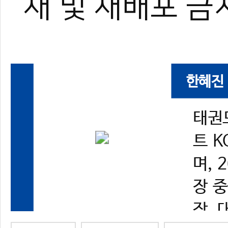
재 및 재배포 금