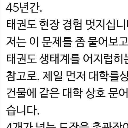
45년간.
태권도 현장 경험 멋지십니
저는 이 문제를 좀 물어보고
태권도 생태계를 어지럽히는
참고로. 제일 먼저 대학를상
건물에 같은 대학 상호 문
습니다.