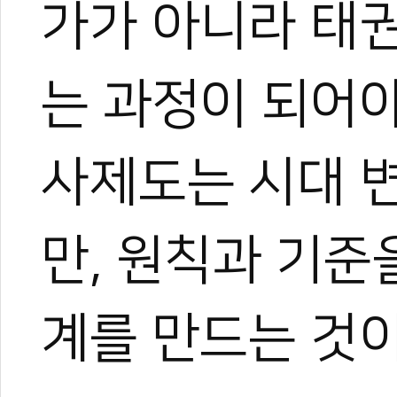
가가 아니라 태
는 과정이 되어야
사제도는 시대 
만, 원칙과 기준
계를 만드는 것이