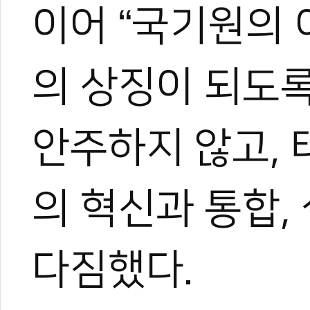
이어 “국기원의 
의 상징이 되도록
안주하지 않고,
의 혁신과 통합,
다짐했다.