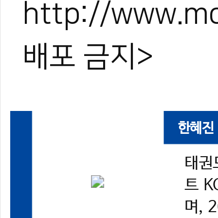
http://www.
배포 금지>