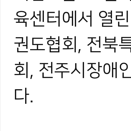
육센터에서 열린
권도협회, 전
회, 전주시장애
다.