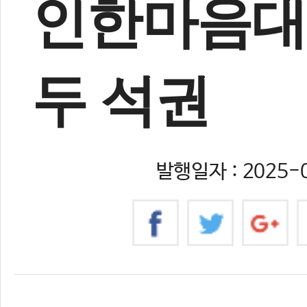
인한마음대
두 석권
발행일자 : 2025-0