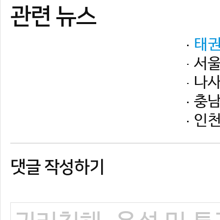
댓글 작성하기