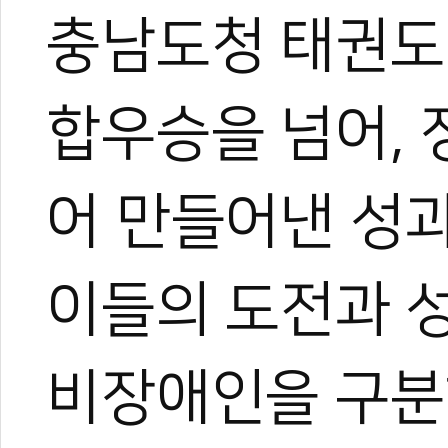
충남도청 태권도
합우승을 넘어,
어 만들어낸 성과
이들의 도전과 
비장애인을 구분