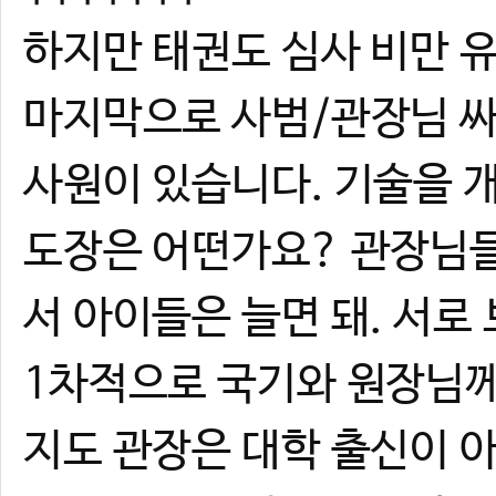
하지만 태권도 심사 비만 
마지막으로 사범/관장님 싸
사원이 있습니다. 기술을 
도장은 어떤가요? 관장님들
서 아이들은 늘면 돼. 서로
1차적으로 국기와 원장님께
지도 관장은 대학 출신이 아