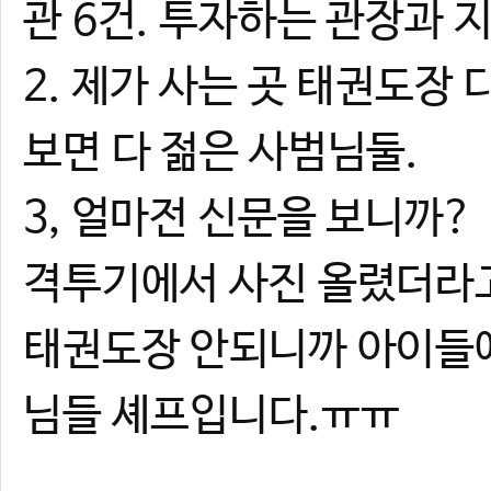
관 6건. 투자하는 관장과 지
2. 제가 사는 곳 태권도장 
보면 다 젊은 사범님둘.
3, 얼마전 신문을 보니까?
격투기에서 사진 올렸더라고
태권도장 안되니까 아이들에
님들 셰프입니다.ㅠㅠ