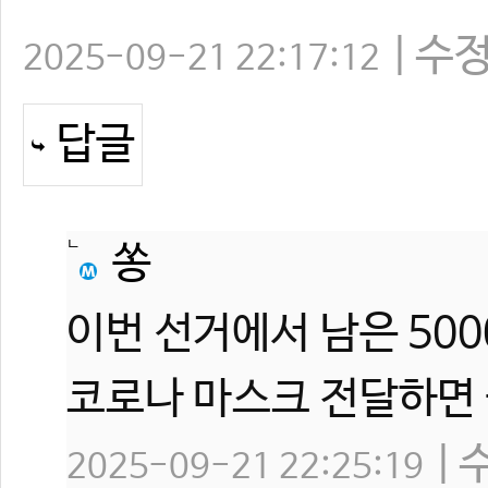
수
2025-09-21 22:17:12
답글
쏭
이번 선거에서 남은 50
코로나 마스크 전달하면 
2025-09-21 22:25:19