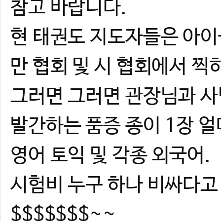
참고 바랍니다.
현 태권도 지도자들은 아이
만 협회 및 시 협회에서 
그러면 그러면 관장님과 
발간하는 품증 종이 1장 얼
영어 토익 및 각종 외국어.
시험비 누구 하나 비싸다고
$$$$$$$~~