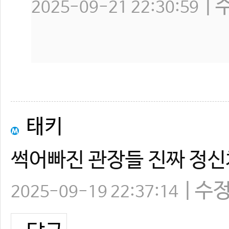
2025-09-21 22:30:59
태키
썩어빠진 관장들 진짜 정신
수
2025-09-19 22:37:14