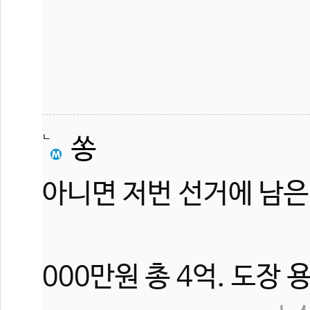
쏭
아니면 저번 선거에 남은 3
000만원 총 4억. 도장