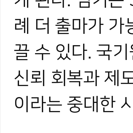
례 더 출마가 가
끌 수 있다. 국
신뢰 회복과 제도
이라는 중대한 시