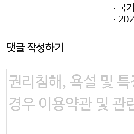
댓글 작성하기