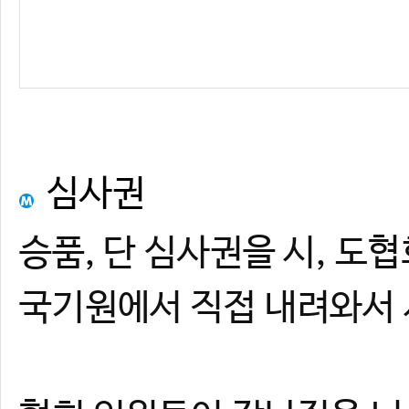
심사권
승품, 단 심사권을 시, 도
국기원에서 직접 내려와서 