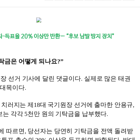
선자·득표율 20% 이상만 반환… “후보 남발 방지 장치”
탁금은 어떻게 되나요?”
장 선거 기사에 달린 댓글이다. 실제로 많은 태권
대목이다.
일, 치러지는 제18대 국기원장 선거에 출마한 안용규,
보는 각각 5천만 원의 기탁금을 납부했다.
에 따르면, 당선자는 당연히 기탁금을 전액 돌려받