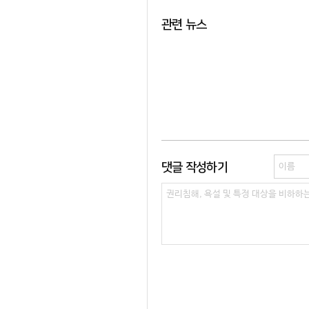
관련 뉴스
댓글 작성하기