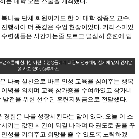
하는 대학 오픈 스쿨을 개최했다.
복나눔 단체 회원이기도 한 이 대학 장종오 교수.
 진행하여 더 뜻깊은 수업 현장이었다. 카리스마있
 수련생들은 시간가는줄 모르고 열심히 훈련에 임
 오픈스쿨에 참가한 어린 수련생들에게 태권도 전공체험 실기에 앞서 인사말
을 하고 있다.
은 나눔 실천으로 바른 인성 교육을 심어주는 행복
 이념을 외치며 교육 참가증을 수여하였고 참가비
학 발전을 위한 선수단 훈련지원금으로 전달했다.
 경험은 나를 성장시킨다는 말이 있다. 오늘 이 소
장시키는 값진 시간이 되길 바라며 태권도로 꿈을 꾸
 인성을 키워주고 희망을 줄 수 있도록 노력하겠