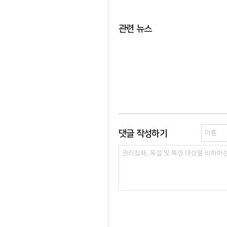
관련 뉴스
댓글 작성하기