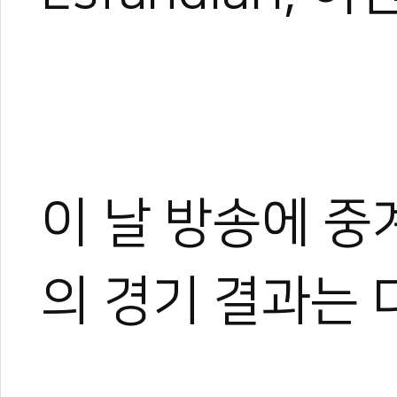
이 날 방송에 중
의 경기 결과는 