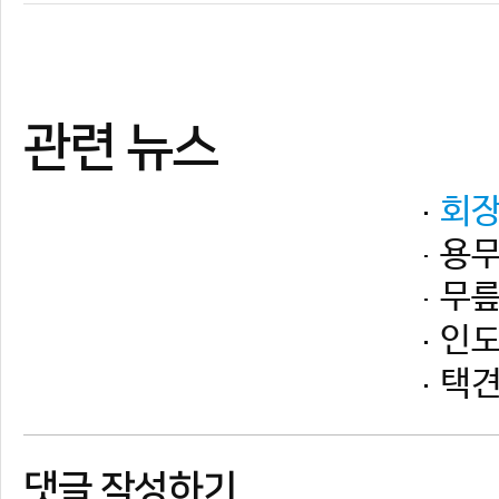
댓글 작성하기