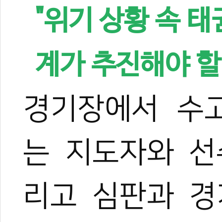
"위기 상황 속 
계가 추진해야 할
경기장에서 수
는 지도자와 선
리고 심판과 경