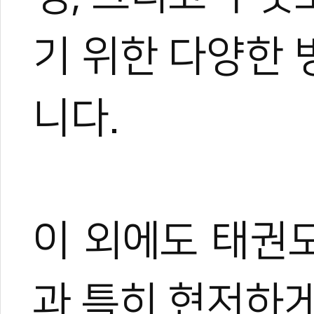
기 위한 다양한
니다.
이 외에도 태권
과 특히 현저하