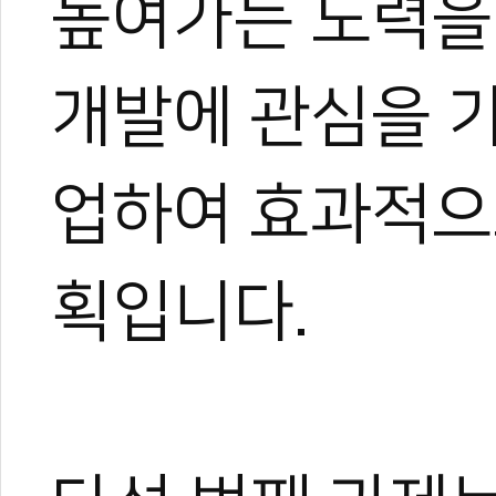
높여가는 노력을
개발에 관심을 
업하여 효과적으
획입니다.