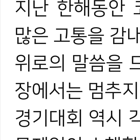
지난 한해동안 
많은 고통을 감
위로의 말씀을 
장에서는 멈추지
경기대회 역시 