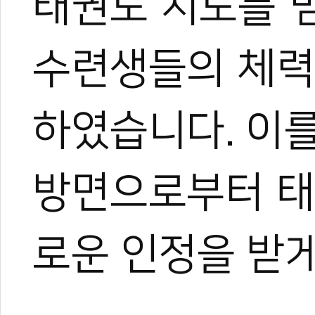
태권도 지도를 
수련생들의 체력
하였습니다. 이
방면으로부터 태
로운 인정을 받