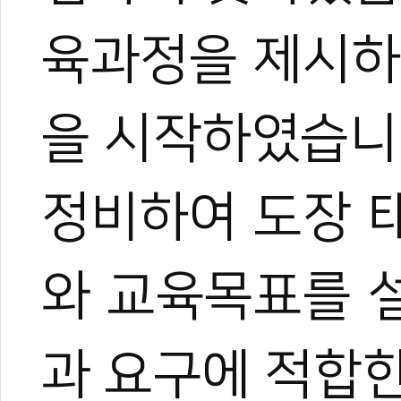
육과정을 제시하
을 시작하였습니
정비하여 도장 
와 교육목표를 
과 요구에 적합