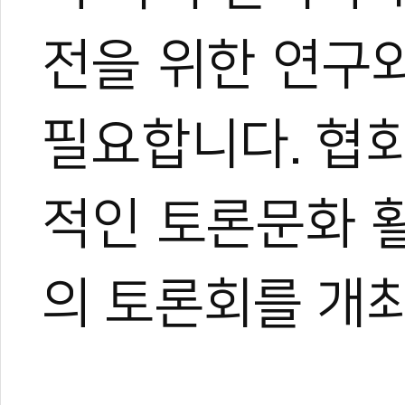
전을 위한 연구
필요합니다. 협
적인 토론문화 
의 토론회를 개