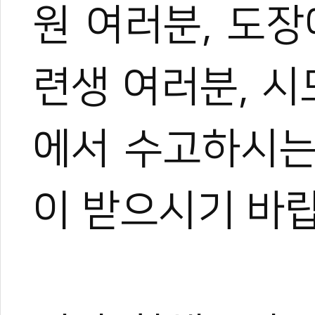
원 여러분, 도
련생 여러분, 시
에서 수고하시는
이 받으시기 바