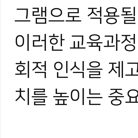
그램으로 적용될
이러한 교육과정
회적 인식을 제
치를 높이는 중요