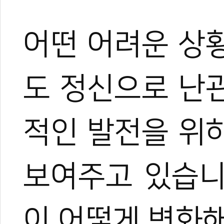
어떤 어려운 상
도 정신으로 난
적인 발전을 위
보여주고 있습니
이 어떻게 변화