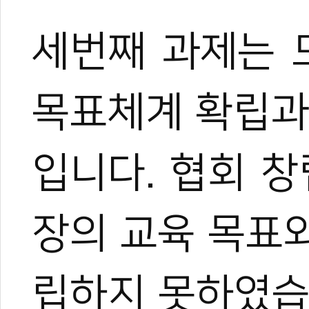
세번째 과제는 
목표체계 확립과
입니다. 협회 
장의 교육 목표
립하지 못하였습