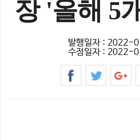
장 '올해 5
발행일자 : 2022-01
수정일자 : 2022-01