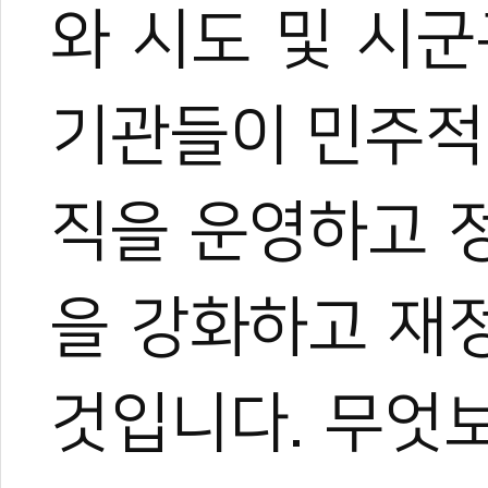
와 시도 및 시
기관들이 민주적
직을 운영하고 
을 강화하고 재
것입니다. 무엇