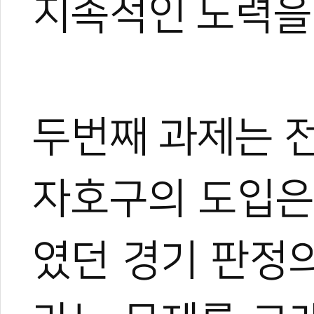
지속적인 노력을
두번째 과제는 
자호구의 도입은
였던 경기 판정