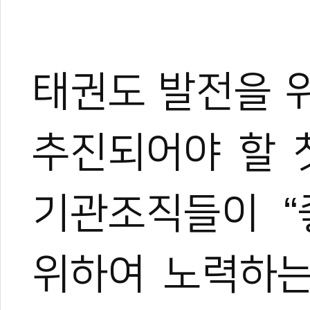
태권도 발전을 
추진되어야 할 
기관조직들이 “
위하여 노력하는