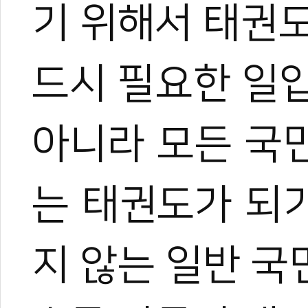
기 위해서 태권
드시 필요한 일
아니라 모든 국
는 태권도가 되
지 않는 일반 