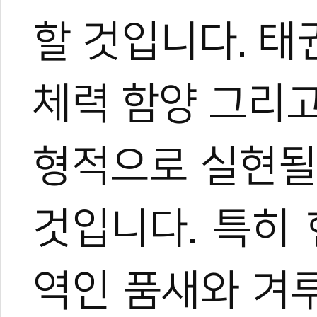
할 것입니다. 
체력 함양 그리
형적으로 실현될
것입니다. 특히
역인 품새와 겨