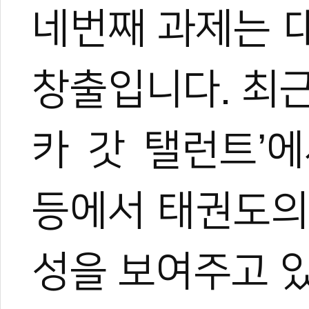
네번째 과제는 
창출입니다. 최
카 갓 탤런트’
등에서 태권도의
성을 보여주고 