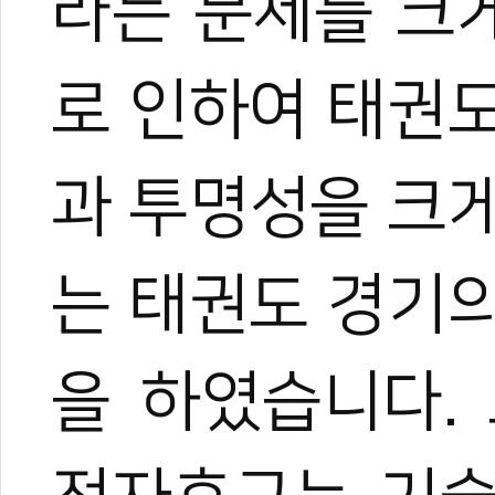
라는 문제를 크
로 인하여 태권
과 투명성을 크
는 태권도 경기
을 하였습니다.