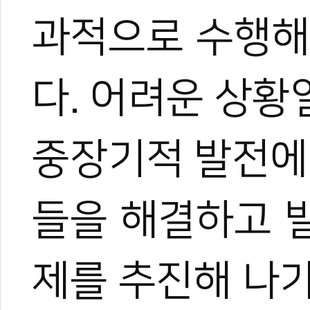
과적으로 수행해
다. 어려운 상
중장기적 발전에
들을 해결하고 
제를 추진해 나가