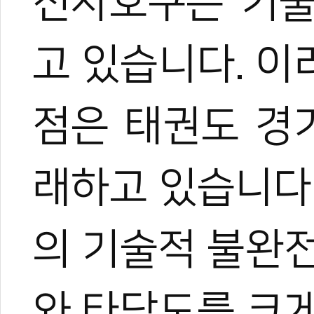
전자호구는 기술
고 있습니다. 
점은 태권도 경
래하고 있습니다
의 기술적 불완
와 타당도를 크