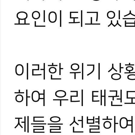
요인이 되고 있
이러한 위기 상
하여 우리 태권
제들을 선별하여