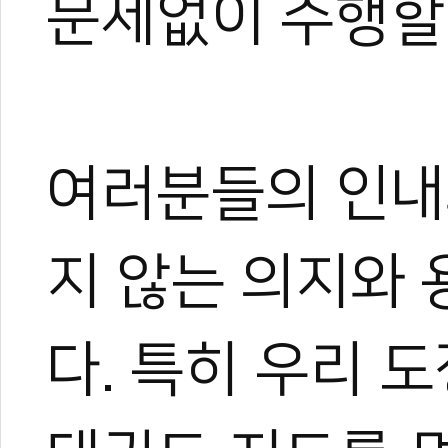
문제없이 수행할
여러분들의 인내
지 않는 의지와
다. 특히 우리