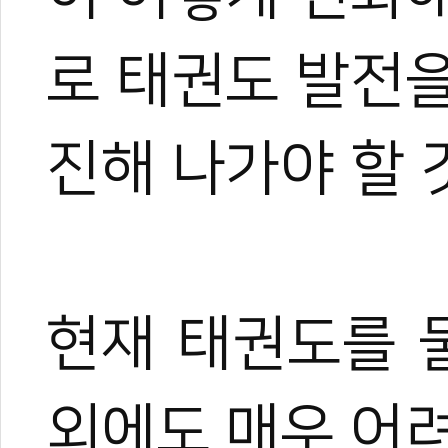
로 태권도 발전
진해 나가야 할 
현재 태권도를 
외에도 매우 어