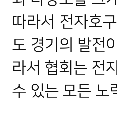
따라서 전자호구
도 경기의 발전
라서 협회는 전
수 있는 모든 노