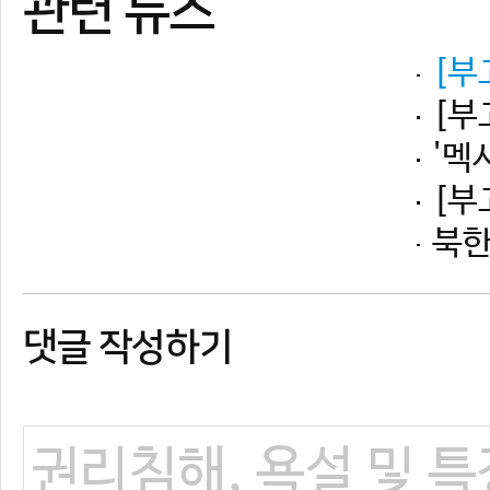
댓글 작성하기