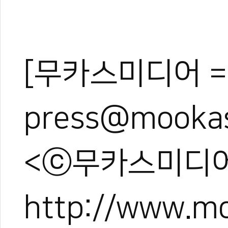
[무카스미디어 =
press@mooka
<ⓒ무카스미디어
http://www.