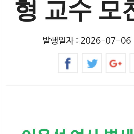
형 교수 모
발행일자 : 2026-07-06 