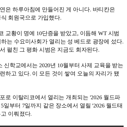
연은 하루아침에 만들어진 게 아니다. 바티칸은
째 공식 회원국으로 가입했다.
코 교황이 명예 10단증을 받았고, 이듬해 WT 시범
재하는 수요미사회가 열리는 성 베드로 광장에 섰다.
에서 펼친 그 평화 시범은 지금도 회자된다.
소 신학교에서는 2020년 10월부터 사제 교육을 받는
하고 있다. 이 모든 것이 쌓여 오늘의 자리가 됐
 포로 이탈리코에서 열리는 개최되는 '2026 월드파
5일부터 7일까지 같은 장소에서 열릴 '2026 월드태
두고 이뤄졌다.