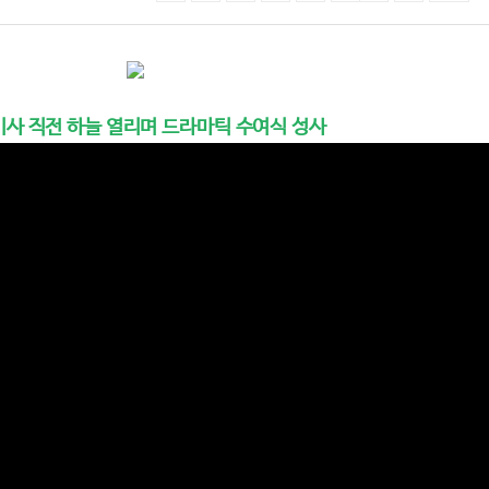
미사 직전 하늘 열리며 드라마틱 수여식 성사