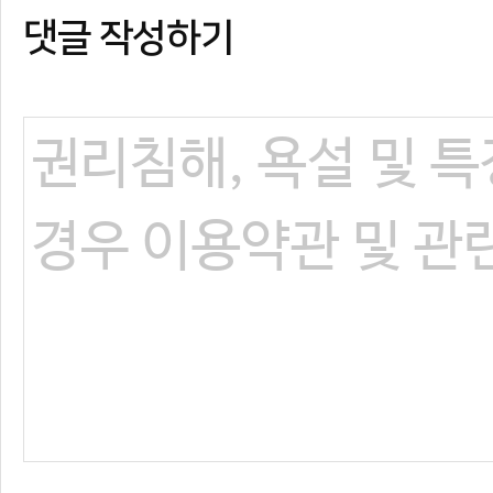
댓글 작성하기