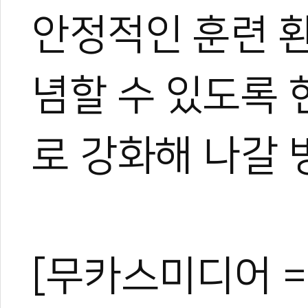
안정적인 훈련 
념할 수 있도록
로 강화해 나갈 
[무카스미디어 =