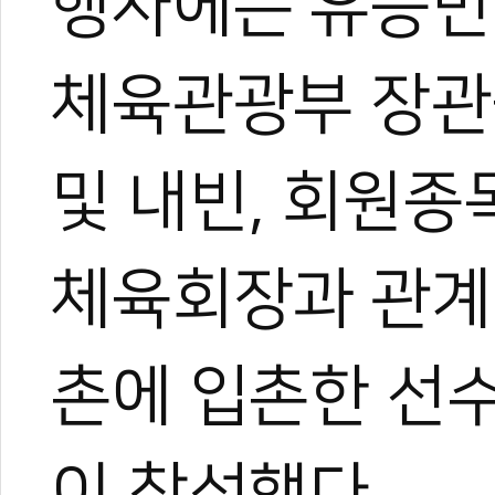
행사에는 유승민
체육관광부 장관
및 내빈, 회원종목
체육회장과 관계
촌에 입촌한 선수
이 참석했다.