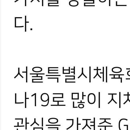
서울시체육회, 가
수도 서울특별시,
서울컵 온라인 국
다.
장애인 태권도계 
서울특별시체육회
나19로 많이 지
관심을 가져준 