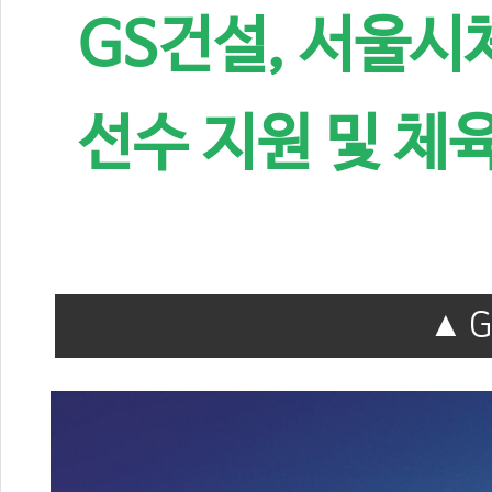
GS건설, 서울시
선수 지원 및 체