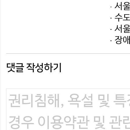
댓글 작성하기