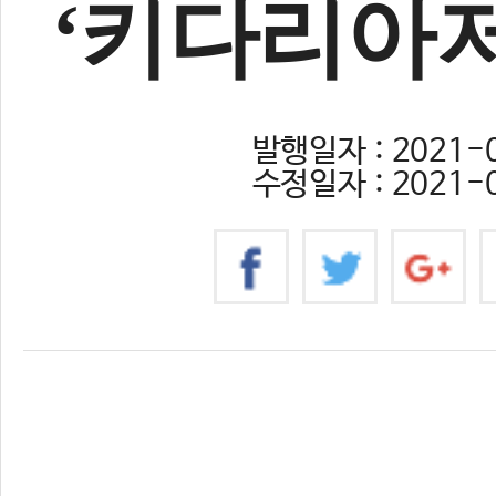
‘키다리아저
발행일자 : 2021-0
수정일자 : 2021-0