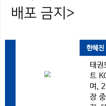
배포 금지>