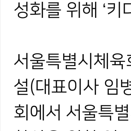
성화를 위해 ‘키
서울특별시체육회
설(대표이사 임병
회에서 서울특별