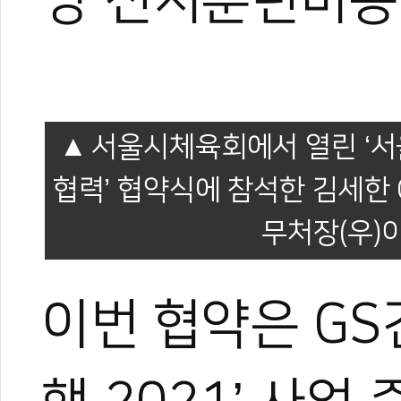
방 전지훈련비용
서울시체육회에서 열린 ‘서
협력’ 협약식에 참석한 김세한
무처장(우)
이번 협약은 GS