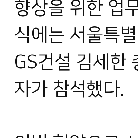
향상을 위한 업
식에는 서울특별
GS건설 김세한 
자가 참석했다.