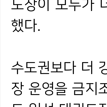
도장이 모두가 
했다.
수도권보다 더 
장 운영을 금지