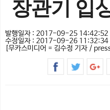
장관기 입상
발행일자 : 2017-09-25 14:42:52
수정일자 : 2017-09-26 11:32:34
[무카스미디어 = 김수정 기자 / pres