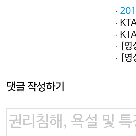
댓글 작성하기