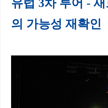
유럽 3차 투어 -
의 가능성 재확인