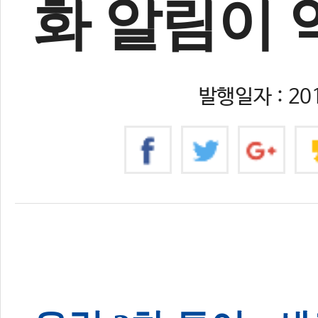
화 알림이 
발행일자 : 201