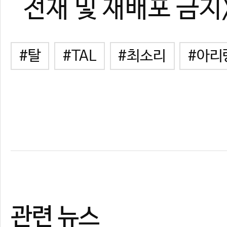
전재 및 재배포 금지