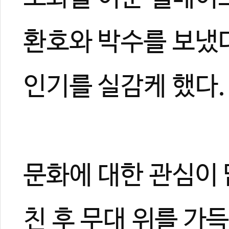
환호와 박수를 보냈다
인기를 실감케 했다.
문화에 대한 관심이 
친 후 무대 위를 가