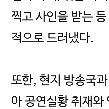
찍고 사인을 받는 등
적으로 드러냈다.
또한, 현지 방송국
아 공연실황 취재와