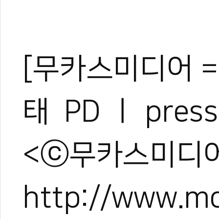
[무카스미디어 =
태 PD ㅣ pres
<ⓒ무카스미디어
http://www.