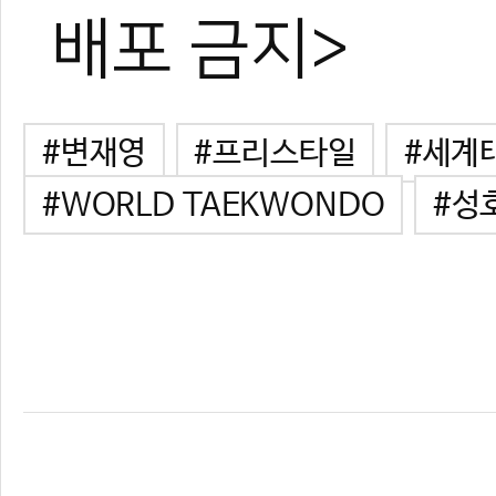
배포 금지>