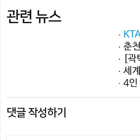
댓글 작성하기