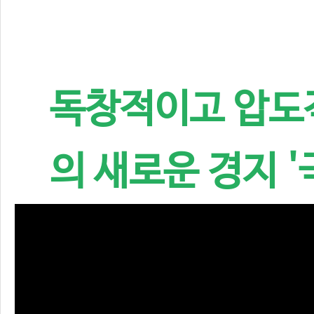
독창적이고 압도
의 새로운 경지 '