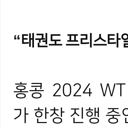
“태권도 프리스타일
홍콩 2024 
가 한창 진행 중