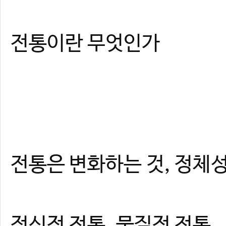
전통이란 무엇인가
전통은 변화하는 것, 정체성
정신적 전통, 물질적 전통.