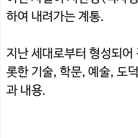
하여 내려가는 계통.
지난 세대로부터 형성되어 
롯한 기술, 학문, 예술, 도
과 내용.