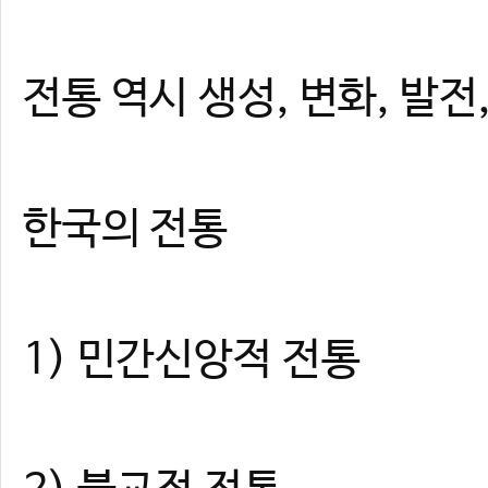
전통 역시 생성, 변화, 발전
한국의 전통
1) 민간신앙적 전통