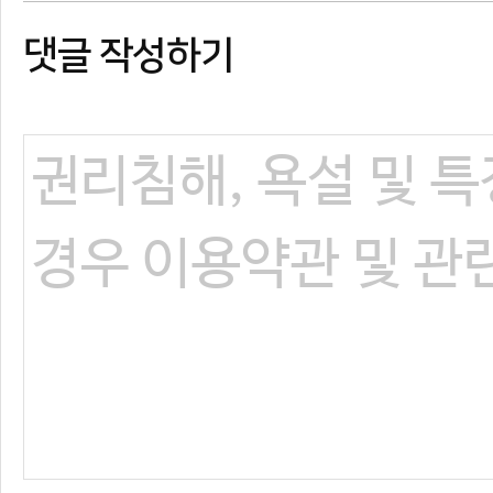
댓글 작성하기