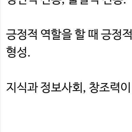
긍정적 역할을 할 때 긍정적
형성.
지식과 정보사회, 창조력이 