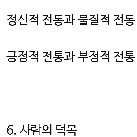
정신적 전통과 물질적 전통
긍정적 전통과 부정적 전통
6. 사람의 덕목