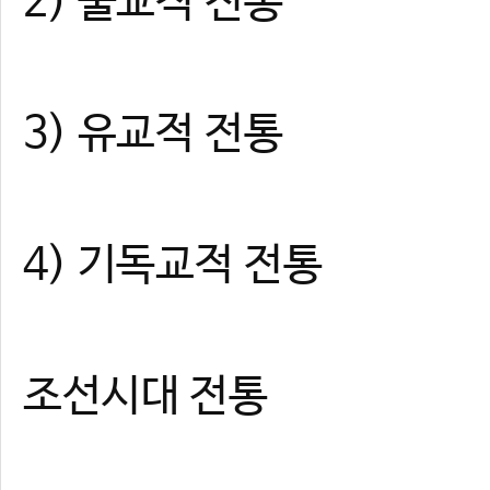
2) 불교적 전통
3) 유교적 전통
4) 기독교적 전통
조선시대 전통