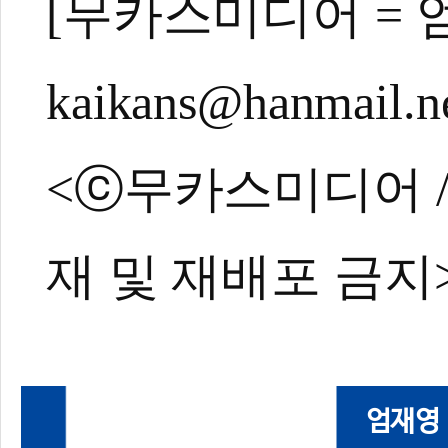
[무카스미디어 =
kaikans@hanmail.n
<ⓒ무카스미디어 / ht
재 및 재배포 금지