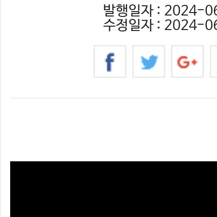
발행일자 : 2024-06
수정일자 : 2024-06