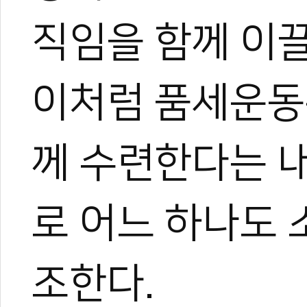
직임을 함께 이끌
이처럼 품세운동
께 수련한다는 
로 어느 하나도
조한다.