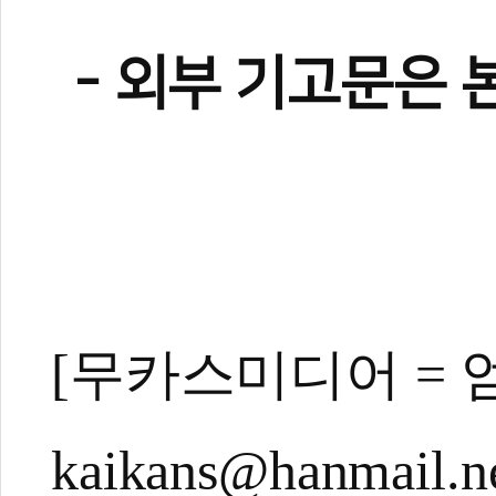
- 외부 기고문은 
[무카스미디어 =
kaikans@hanmail.n