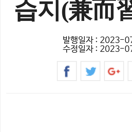
습지(兼而習
발행일자 : 2023-07
수정일자 : 2023-07