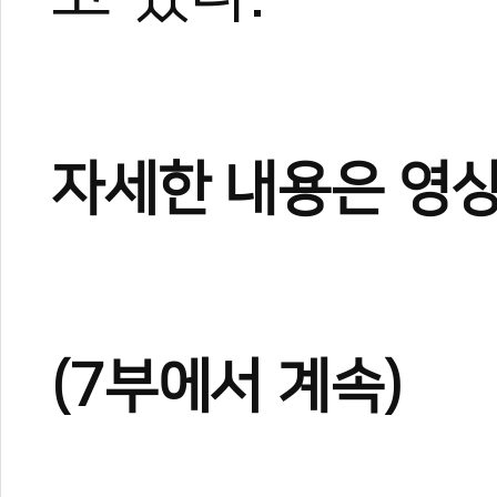
자세한 내용은 영상
(7부에서 계속)