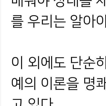
배워야 상대를 
를 우리는 알아야
이 외에도 단순
예의 이론을 명
고 있다.