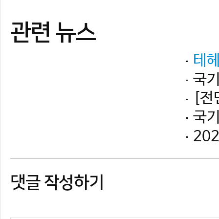
댓글 작성하기