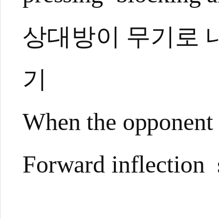
상대방이 무기로 내
기
When the opponent 
Forward inflection