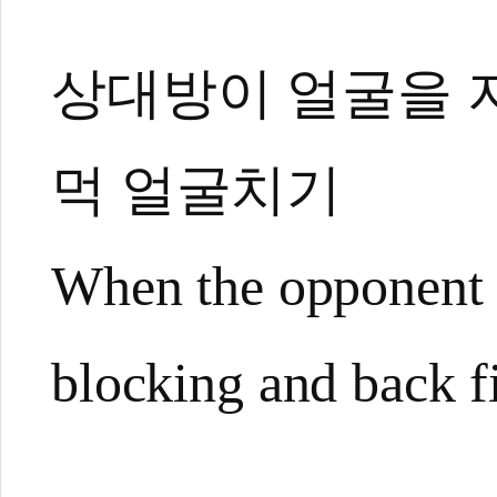
상대방이 얼굴을 지
먹 얼굴치기
When the opponent p
blocking and back fi