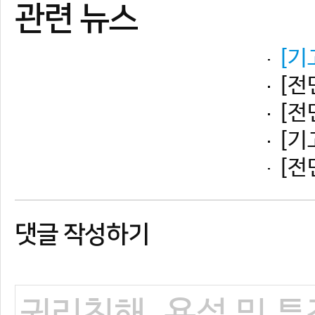
댓글 작성하기