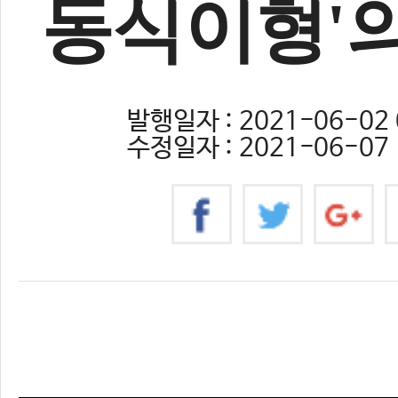
동식이형'
발행일자 : 2021-06-02 
수정일자 : 2021-06-07 