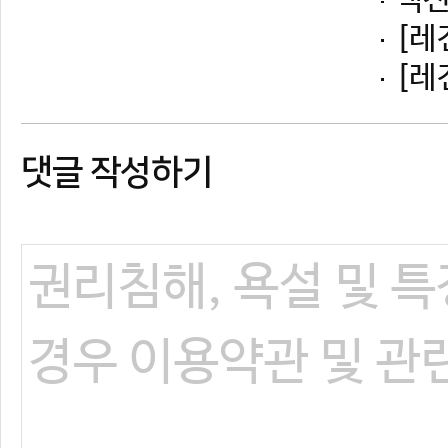
댓글 작성하기