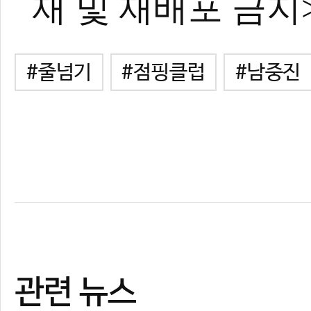
재 및 재배포 금지