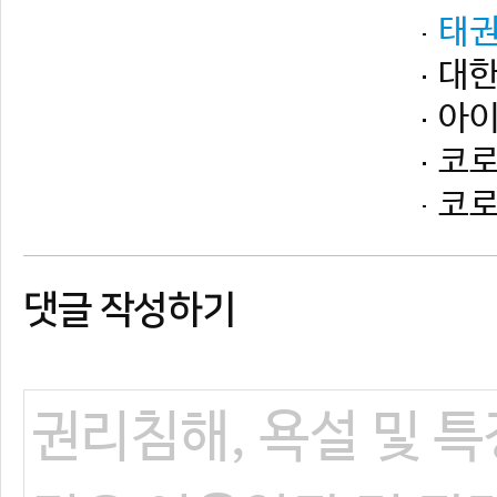
댓글 작성하기