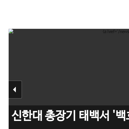
신한대 총장기 태백서 '백