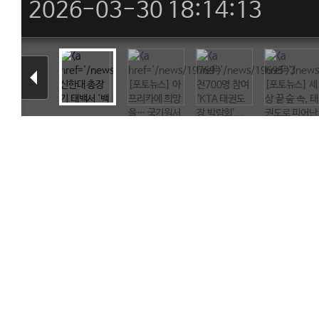
2026-03-30 18:14:13