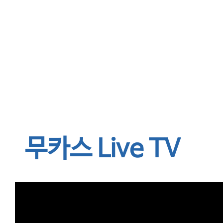
무카스 Live TV