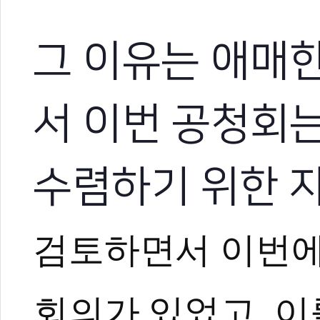
그 이유는 애매
서 이번 공청회는
수렴하기 위한 
검토하면서 이번에
회의가 있었고, 이