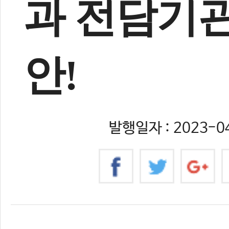
과 전담기관
안!
발행일자 : 2023-04