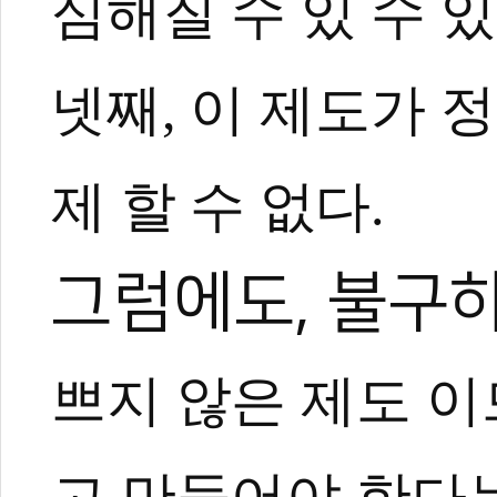
심해질 수 있 수 있
넷째, 이 제도가 
제 할 수 없다.
0
그럼에도, 불구
쁘지 않은 제도 이
고 만들어야 한다