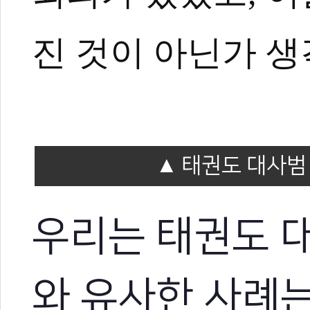
진 것이 아닌가 생
태권도 대사범
우리는
태권도 
와 유사한 사례는