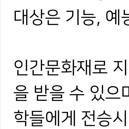
대상은 기능, 예
인간문화재로 지
을 받을 수 있으
학들에게 전승시