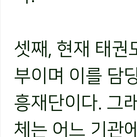
셋째, 현재 태권
부이며 이를 담
흥재단이다. 그
체는 어느 기관