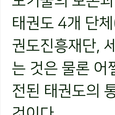
도기술의 보존과
태권도 4개 단체
권도진흥재단, 
는 것은 물론 어
전된 태권도의 통
것이다.