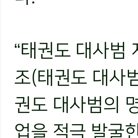
“태권도 대사범 
조(태권도 대사범
권도 대사범의 
업을 적극 발굴