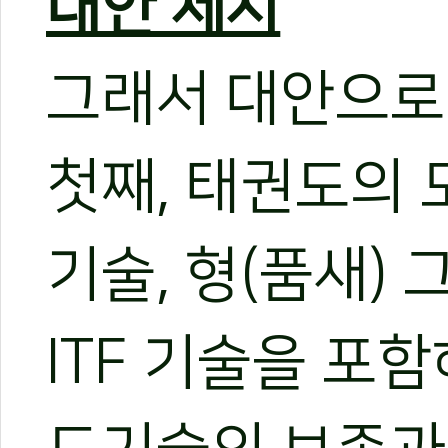
대안 제시
그래서 대안으로
첫째, 태권도의 
기술, 형(품새)
ITF 기술을 포