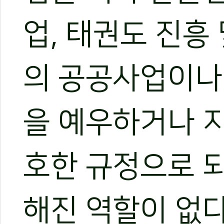
업, 태권도 진흥 
의 공공사업이나
을 예우하거나 지
호한 규정으로 되
해진 역할이 없