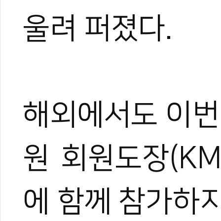
울려 퍼졌다.
해외에서도 이번
원 회원도장(KM
에 함께 참가하