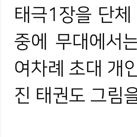
태극1장을 단체
중에 무대에서는
여차례 초대 개
진 태권도 그림을
0