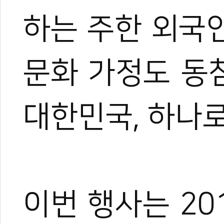
하는 주한 외국
문화 가정도 동참
대한민국, 하나
이번 행사는 20