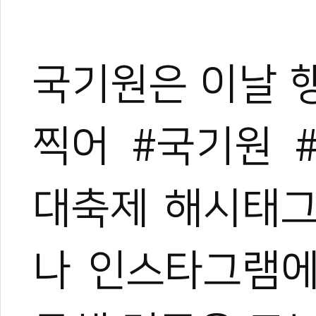
국기원은 이날 
찍어 #국기원 
대축제 해시태그
나 인스타그램에