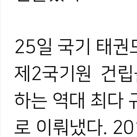
25일 국기 태권
제2국기원 건립
하는 역대 최다
로 이뤄냈다. 20