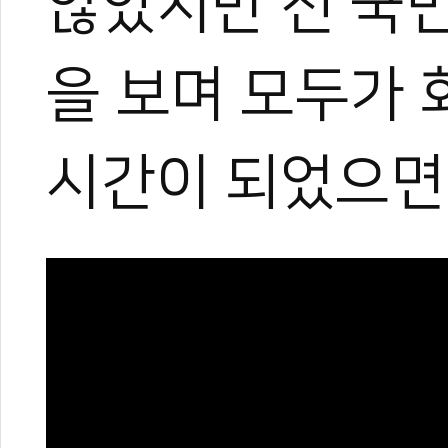
않았지만 전 국
을 보며 모두가
시간이 되었으면 