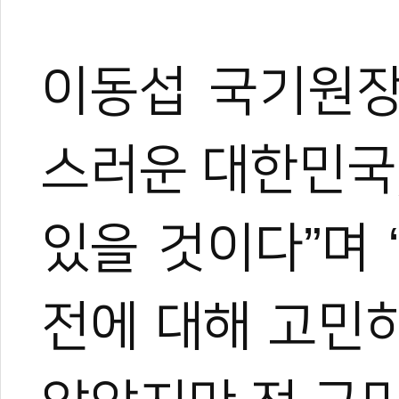
이동섭 국기원장
스러운 대한민국
있을 것이다”며
전에 대해 고민