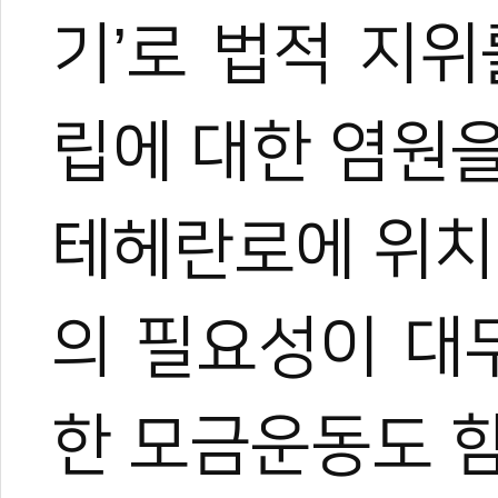
기’로 법적 지
립에 대한 염원
테헤란로에 위치
의 필요성이 대
한 모금운동도 